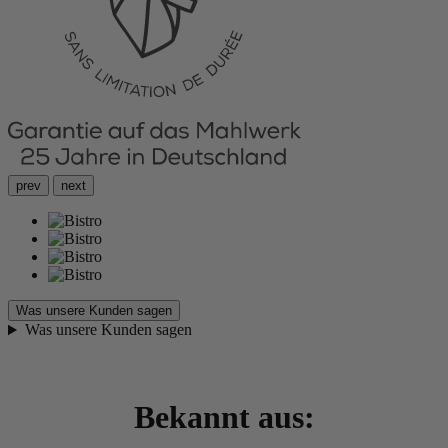
prev
next
Was unsere Kunden sagen
Was unsere Kunden sagen
Bekannt aus: