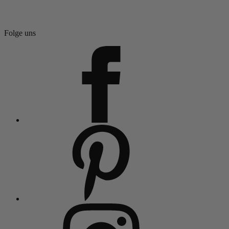
Folge uns