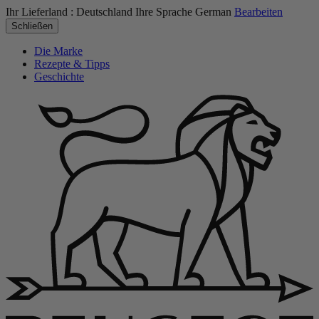
Ihr Lieferland :
Deutschland
Ihre Sprache
German
Bearbeiten
Schließen
Die Marke
Rezepte & Tipps
Geschichte