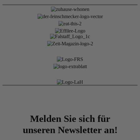
Melden Sie sich für
unseren Newsletter an!