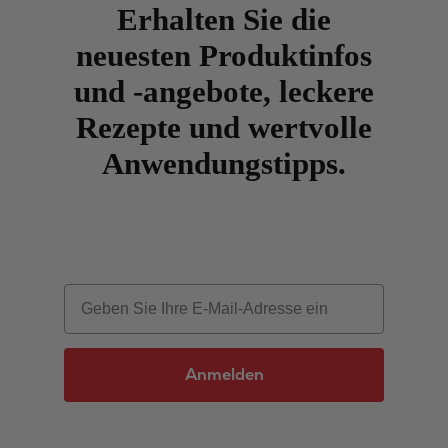
Erhalten Sie die
neuesten Produktinfos
und -angebote, leckere
Rezepte und wertvolle
Anwendungstipps.
Email
Anmelden