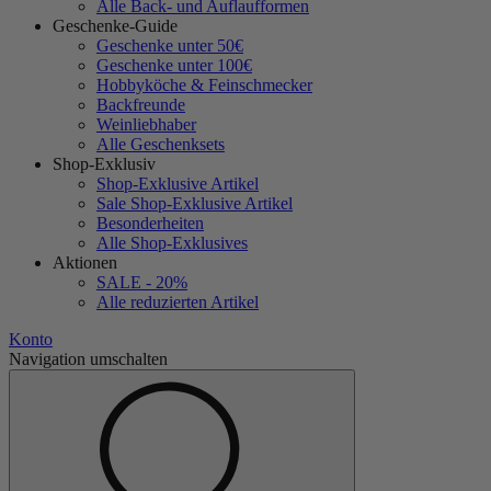
Alle Back- und Auflaufformen
Geschenke-Guide
Geschenke unter 50€
Geschenke unter 100€
Hobbyköche & Feinschmecker
Backfreunde
Weinliebhaber
Alle Geschenksets
Shop-Exklusiv
Shop-Exklusive Artikel
Sale Shop-Exklusive Artikel
Besonderheiten
Alle Shop-Exklusives
Aktionen
SALE - 20%
Alle reduzierten Artikel
Konto
Navigation umschalten