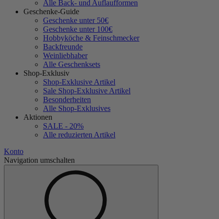
Alle Back- und Auflaufformen
Geschenke-Guide
Geschenke unter 50€
Geschenke unter 100€
Hobbyköche & Feinschmecker
Backfreunde
Weinliebhaber
Alle Geschenksets
Shop-Exklusiv
Shop-Exklusive Artikel
Sale Shop-Exklusive Artikel
Besonderheiten
Alle Shop-Exklusives
Aktionen
SALE - 20%
Alle reduzierten Artikel
Konto
Navigation umschalten