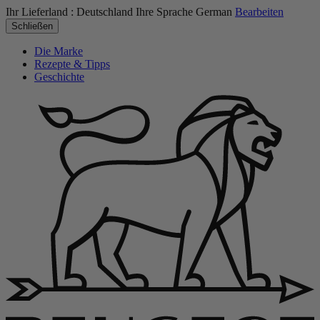
Ihr Lieferland :
Deutschland
Ihre Sprache
German
Bearbeiten
Schließen
Die Marke
Rezepte & Tipps
Geschichte