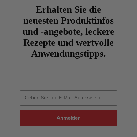
Erhalten Sie die
neuesten Produktinfos
und -angebote, leckere
Rezepte und wertvolle
Anwendungstipps.
Email
Anmelden