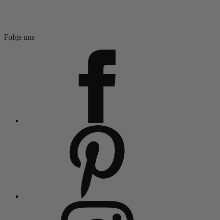
Folge uns