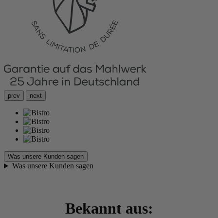
prev
next
Was unsere Kunden sagen
Was unsere Kunden sagen
Bekannt aus: