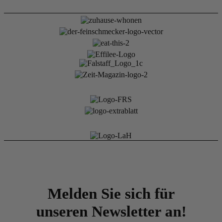
Melden Sie sich für
unseren Newsletter an!