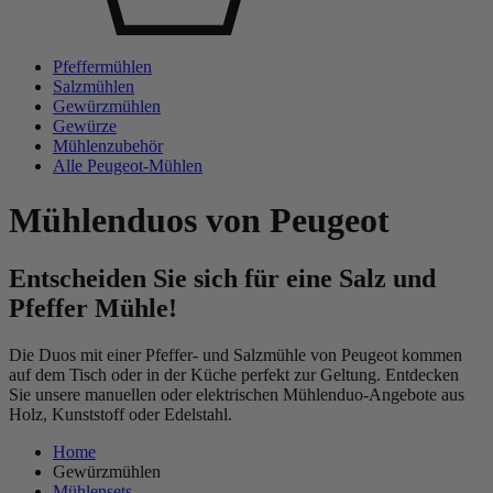
Pfeffermühlen
Salzmühlen
Gewürzmühlen
Gewürze
Mühlenzubehör
Alle Peugeot-Mühlen
Mühlenduos von Peugeot
Entscheiden Sie sich für eine Salz und
Pfeffer Mühle!
Die Duos mit einer Pfeffer- und Salzmühle von Peugeot kommen
auf dem Tisch oder in der Küche perfekt zur Geltung. Entdecken
Sie unsere manuellen oder elektrischen Mühlenduo-Angebote aus
Holz, Kunststoff oder Edelstahl.
Home
Gewürzmühlen
Mühlensets