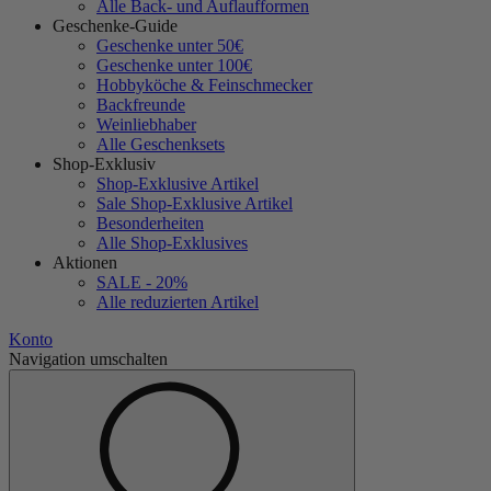
Alle Back- und Auflaufformen
Geschenke-Guide
Geschenke unter 50€
Geschenke unter 100€
Hobbyköche & Feinschmecker
Backfreunde
Weinliebhaber
Alle Geschenksets
Shop-Exklusiv
Shop-Exklusive Artikel
Sale Shop-Exklusive Artikel
Besonderheiten
Alle Shop-Exklusives
Aktionen
SALE - 20%
Alle reduzierten Artikel
Konto
Navigation umschalten