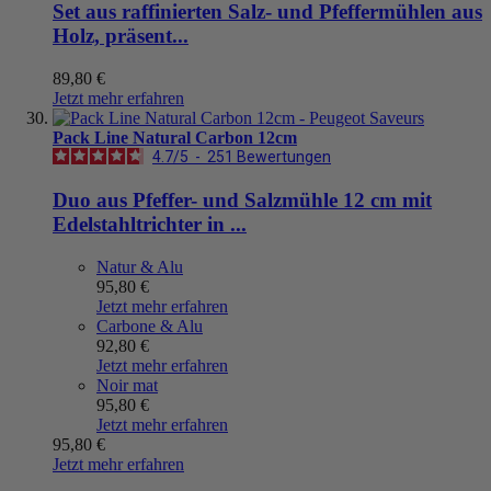
Set aus raffinierten Salz- und Pfeffermühlen aus
Holz, präsent...
89,80 €
Jetzt mehr erfahren
Pack Line Natural Carbon 12cm
4.7
/
5
-
251
Bewertungen
Duo aus Pfeffer- und Salzmühle 12 cm mit
Edelstahltrichter in ...
Natur & Alu
95,80 €
Jetzt mehr erfahren
Carbone & Alu
92,80 €
Jetzt mehr erfahren
Noir mat
95,80 €
Jetzt mehr erfahren
95,80 €
Jetzt mehr erfahren