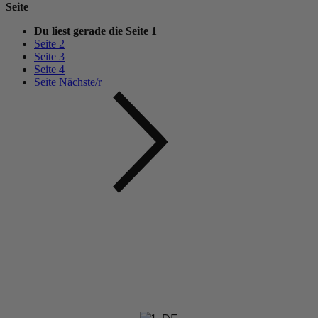
Seite
Du liest gerade die Seite
1
Seite
2
Seite
3
Seite
4
Seite
Nächste/r