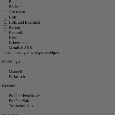
Bambus
Edelstahl
Gusseisen
Holz
Holz und Edelstahl
Karton
Keramik
Kristall
Lebensmittel
Metall & ABS
5 mehr anzeigen
weniger anzeigen
Mühlentyp
Manuell
Elektrisch
Gewürz
Pfeffer / Feuchtsalz
Pfeffer / Salz
Trockenes Salz