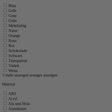
Blau
Gelb
Grau
Grün
Mehrfarbig
Natur
Orange
Rosa
Rot
Schokolade
Schwarz
Transparent
Violett
Weiss
5 mehr anzeigen
weniger anzeigen
Material
ABS
Acryl
Alu und Holz
Aluminium