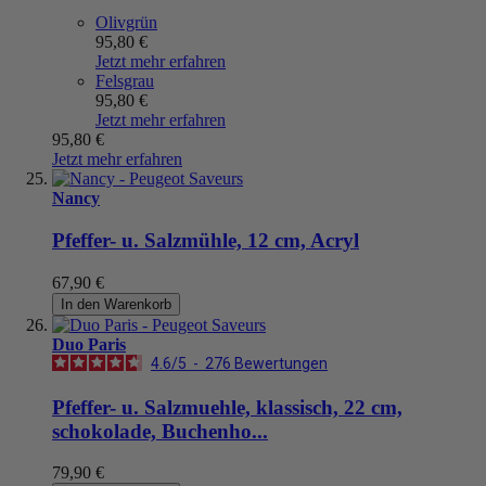
Olivgrün
95,80 €
Jetzt mehr erfahren
Felsgrau
95,80 €
Jetzt mehr erfahren
95,80 €
Jetzt mehr erfahren
Nancy
Pfeffer- u. Salzmühle, 12 cm, Acryl
67,90 €
In den Warenkorb
Duo Paris
4.6
/
5
-
276
Bewertungen
Pfeffer- u. Salzmuehle, klassisch, 22 cm,
schokolade, Buchenho...
79,90 €