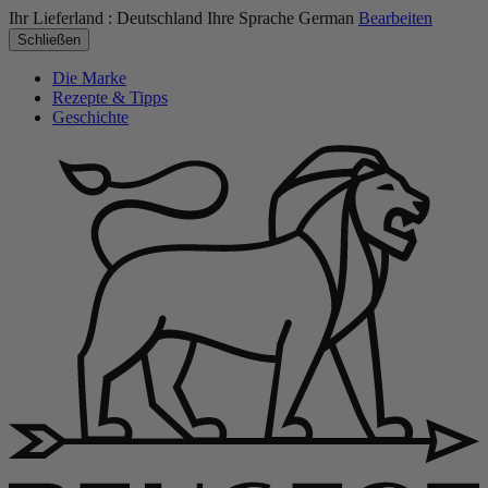
Ihr Lieferland :
Deutschland
Ihre Sprache
German
Bearbeiten
Schließen
Die Marke
Rezepte & Tipps
Geschichte