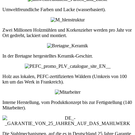
Umweltfreundliche Farben und Lacke (wasserbasiert).
Zwei Millionen Holzmühlen und Korkenzieher werden pro Jahr vor
Ort gedreht, lackiert und montiert.
In der Bretagne hergestelltes Keramik-Geschirr.
Holz aus lokalen, PEFC-zertifizierten Wäldern (Umkreis von 100
km um das Werk in Frankreich).
Interne Herstellung, vom Produktkonzept bis zur Fertigstellung (140
Mitarbeiter).
Die Stahlmechanismen, auf die es in Deutschland 25 Jahre Garantie