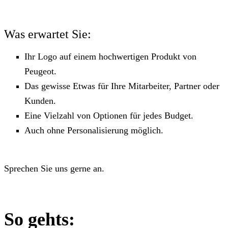
Was erwartet Sie:
Ihr Logo auf einem hochwertigen Produkt von
Peugeot.
Das gewisse Etwas für Ihre Mitarbeiter, Partner oder
Kunden.
Eine Vielzahl von Optionen für jedes Budget.
Auch ohne Personalisierung möglich.
Sprechen Sie uns gerne an.
So gehts: