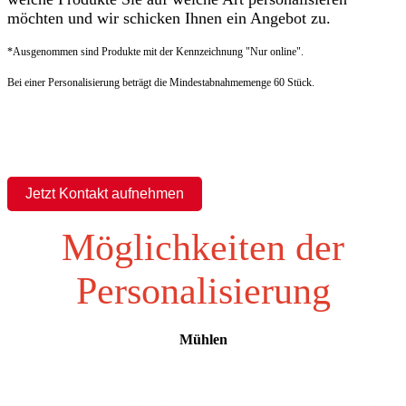
möchten und wir schicken Ihnen ein Angebot zu.
*Ausgenommen sind Produkte mit der Kennzeichnung "Nur online".
Bei einer Personalisierung beträgt die Mindestabnahmemenge 60 Stück.
Jetzt Kontakt aufnehmen
Möglichkeiten der
Personalisierung
Mühlen