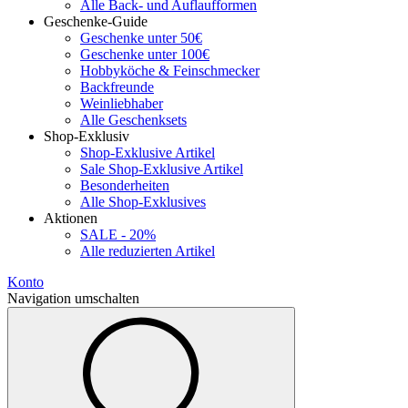
Alle Back- und Auflaufformen
Geschenke-Guide
Geschenke unter 50€
Geschenke unter 100€
Hobbyköche & Feinschmecker
Backfreunde
Weinliebhaber
Alle Geschenksets
Shop-Exklusiv
Shop-Exklusive Artikel
Sale Shop-Exklusive Artikel
Besonderheiten
Alle Shop-Exklusives
Aktionen
SALE - 20%
Alle reduzierten Artikel
Konto
Navigation umschalten