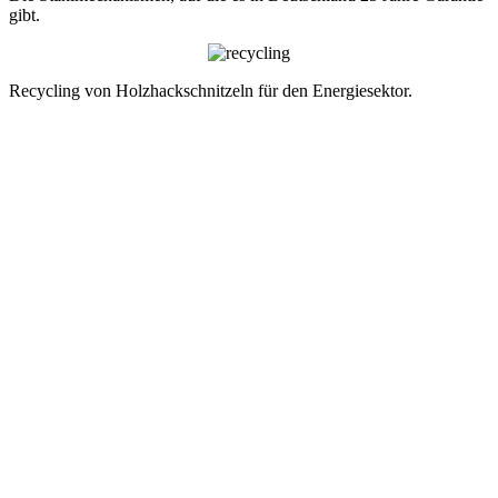
gibt.
Recycling von Holzhackschnitzeln für den Energiesektor.