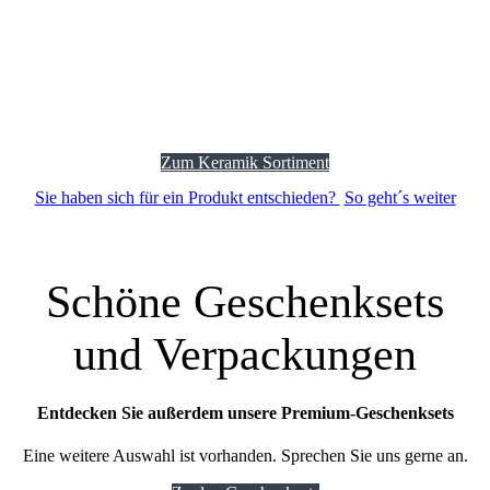
Zum Keramik Sortiment
Sie haben sich für ein Produkt entschieden?
So geht´s weiter
Schöne Geschenksets
und Verpackungen
Entdecken Sie außerdem unsere Premium-Geschenksets
Eine weitere Auswahl ist vorhanden. Sprechen Sie uns gerne an.