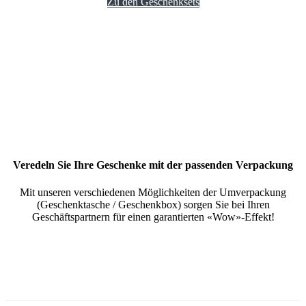
Zu den Geschenksets
Veredeln Sie Ihre Geschenke mit der passenden Verpackung
Mit unseren verschiedenen Möglichkeiten der Umverpackung
(Geschenktasche / Geschenkbox) sorgen Sie bei Ihren
Geschäftspartnern für einen garantierten «Wow»-Effekt!