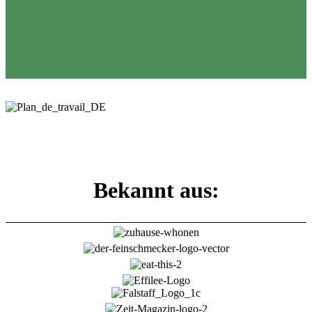
Bekannt aus: