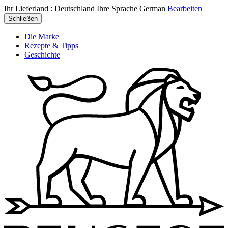
Ihr Lieferland :
Deutschland
Ihre Sprache
German
Bearbeiten
Schließen
Die Marke
Rezepte & Tipps
Geschichte