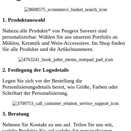
1. Produktauswahl
Nahezu alle Produkte* von Peugeot Saveurs sind
personalisierbar. Wählen Sie aus unserem Portfolio an
Mühlen, Keramik und Wein-Accessoires. Im Shop finden
Sie alle Produkte und die Artikelnummern.
2. Festlegung der Logodetails
Legen Sie sich vor der Bestellung die
Personlisierungsdetails bereit, wie Größe, Farben oder
Schriftart der Personalisierung.
3. Beratung
Nehmen Sie Kontakt zu uns auf. Teilen Sie uns mit,
welche Produkte Sie auf welche Art personalisieren