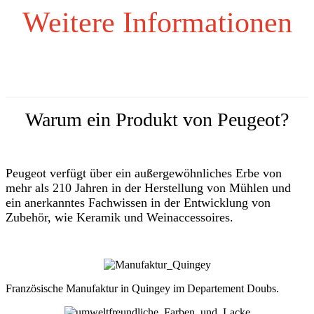
Weitere Informationen
Warum ein Produkt von Peugeot?
Peugeot verfügt über ein außergewöhnliches Erbe von
mehr als 210 Jahren in der Herstellung von Mühlen und
ein anerkanntes Fachwissen in der Entwicklung von
Zubehör, wie Keramik und Weinaccessoires.
Französische Manufaktur in Quingey im Departement Doubs.