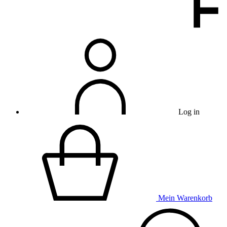
Log in
Mein Warenkorb