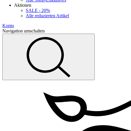
Aktionen
SALE - 20%
Alle reduzierten Artikel
Konto
Navigation umschalten