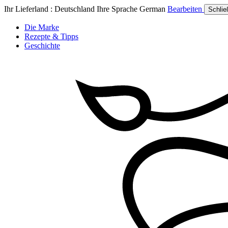
Ihr Lieferland :
Deutschland
Ihre Sprache
German
Bearbeiten
Schlie
Die Marke
Rezepte & Tipps
Geschichte