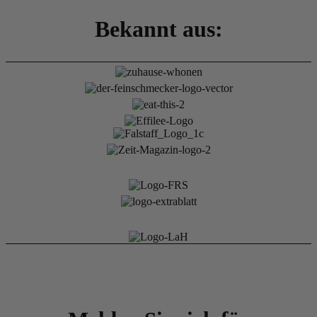
Bekannt aus: