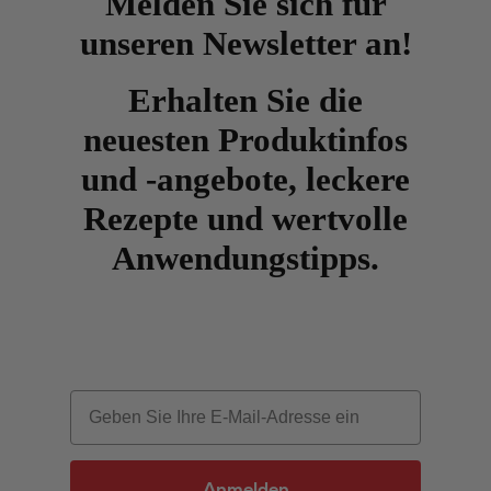
Melden Sie sich für
unseren Newsletter an!
Erhalten Sie die
neuesten Produktinfos
und -angebote, leckere
Rezepte und wertvolle
Anwendungstipps.
Email
Anmelden