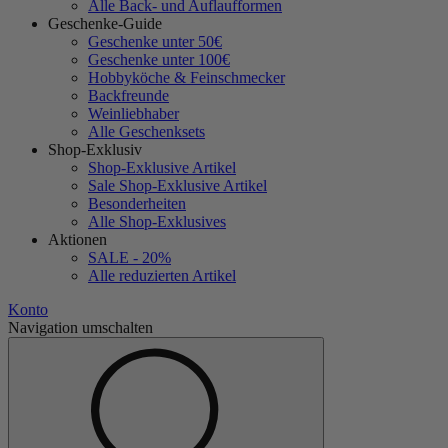
Alle Back- und Auflaufformen
Geschenke-Guide
Geschenke unter 50€
Geschenke unter 100€
Hobbyköche & Feinschmecker
Backfreunde
Weinliebhaber
Alle Geschenksets
Shop-Exklusiv
Shop-Exklusive Artikel
Sale Shop-Exklusive Artikel
Besonderheiten
Alle Shop-Exklusives
Aktionen
SALE - 20%
Alle reduzierten Artikel
Konto
Navigation umschalten