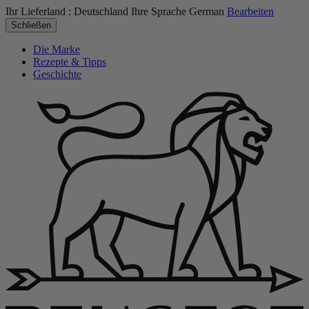
Ihr Lieferland :
Deutschland
Ihre Sprache
German
Bearbeiten
Schließen
Die Marke
Rezepte & Tipps
Geschichte