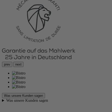
prev
next
Was unsere Kunden sagen
Was unsere Kunden sagen