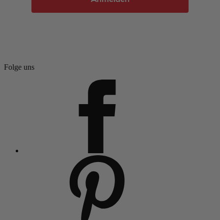
Folge uns