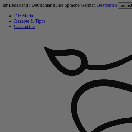
Ihr Lieferland :
Deutschland
Ihre Sprache
German
Bearbeiten
Schlie
Die Marke
Rezepte & Tipps
Geschichte