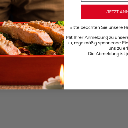
JETZT AN
Bitte beachten Sie unsere 
Mit Ihrer Anmeldung zu unse
zu, regelmäßig spannende Ein
uns zu er
Die Abmeldung ist j