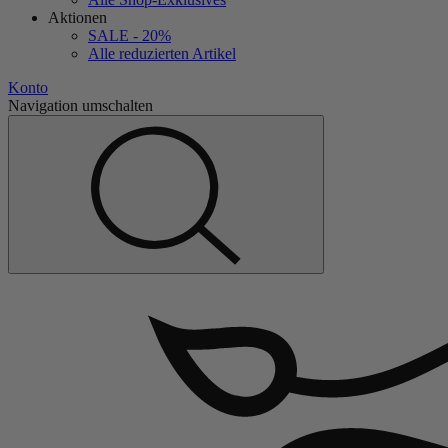
Aktionen
SALE - 20%
Alle reduzierten Artikel
Konto
Navigation umschalten