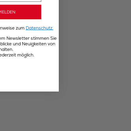
MELDEN
Hinweise zum
Datenschutz.
rem Newsletter stimmen Sie
blicke und Neuigkeiten von
halten.
ederzeit möglich.