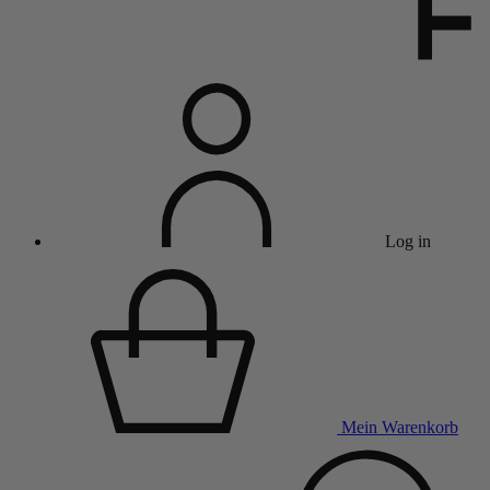
Log in
Mein Warenkorb