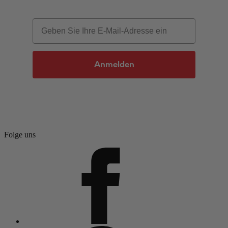
Email
Anmelden
Folge uns