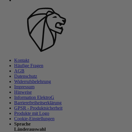
Kontakt
Häufige Fragen
AGB
Datenschutz
Widerrufsbelehrung
Impressum
Hinweise
Information ElektroG
Barrierefreiheitserklärung
GPSR - Produktsicherheit
Produkte mit Logo
Cookie-Einstellungen
Sprache
Länderauswahl