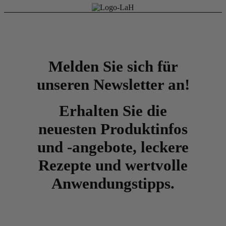
Melden Sie sich für
unseren Newsletter an!
Erhalten Sie die
neuesten Produktinfos
und -angebote, leckere
Rezepte und wertvolle
Anwendungstipps.