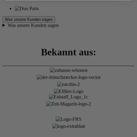
Was unsere Kunden sagen
Was unsere Kunden sagen
Bekannt aus: