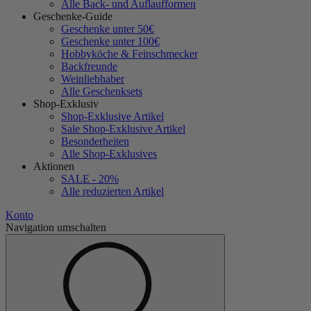
Alle Back- und Auflaufformen
Geschenke-Guide
Geschenke unter 50€
Geschenke unter 100€
Hobbyköche & Feinschmecker
Backfreunde
Weinliebhaber
Alle Geschenksets
Shop-Exklusiv
Shop-Exklusive Artikel
Sale Shop-Exklusive Artikel
Besonderheiten
Alle Shop-Exklusives
Aktionen
SALE - 20%
Alle reduzierten Artikel
Konto
Navigation umschalten