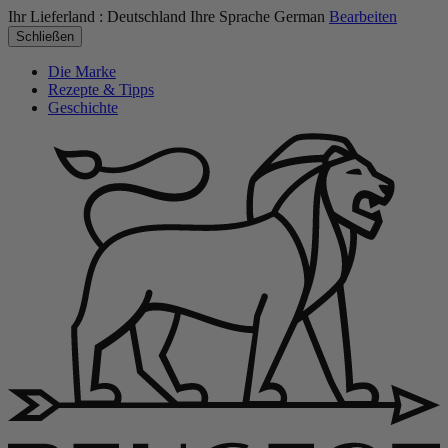
Ihr Lieferland :
Deutschland
Ihre Sprache
German
Bearbeiten
Schließen
Die Marke
Rezepte & Tipps
Geschichte