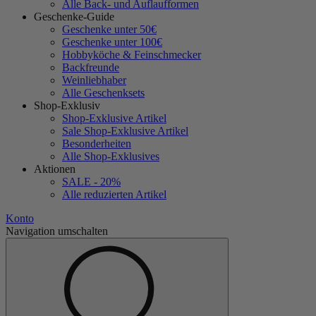
Alle Back- und Auflaufformen
Geschenke-Guide
Geschenke unter 50€
Geschenke unter 100€
Hobbyköche & Feinschmecker
Backfreunde
Weinliebhaber
Alle Geschenksets
Shop-Exklusiv
Shop-Exklusive Artikel
Sale Shop-Exklusive Artikel
Besonderheiten
Alle Shop-Exklusives
Aktionen
SALE - 20%
Alle reduzierten Artikel
Konto
Navigation umschalten