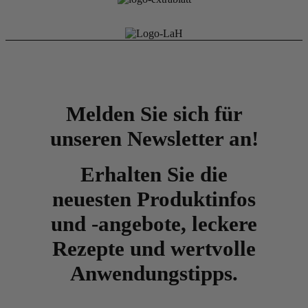
Melden Sie sich für
unseren Newsletter an!
Erhalten Sie die
neuesten Produktinfos
und -angebote, leckere
Rezepte und wertvolle
Anwendungstipps.