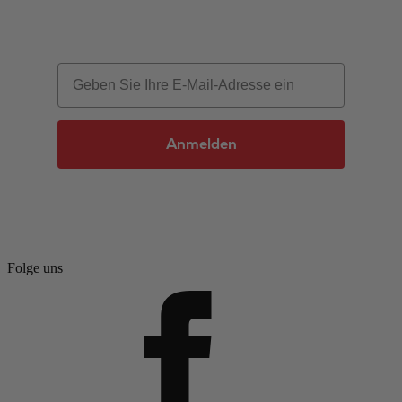
Email
Anmelden
Folge uns