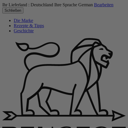
Ihr Lieferland :
Deutschland
Ihre Sprache
German
Bearbeiten
Schließen
Die Marke
Rezepte & Tipps
Geschichte