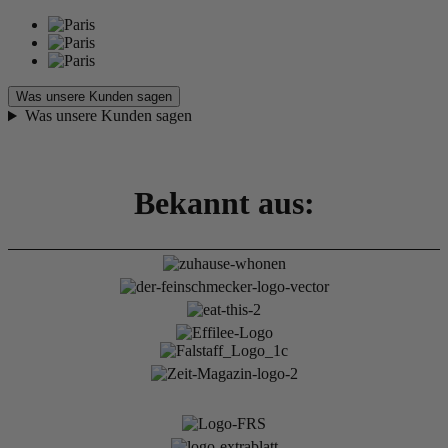
Was unsere Kunden sagen
Was unsere Kunden sagen
Bekannt aus: