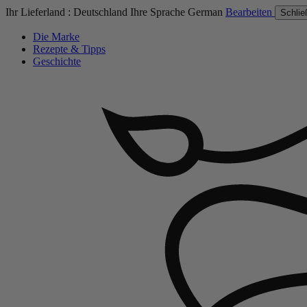
Ihr Lieferland :
Deutschland
Ihre Sprache
German
Bearbeiten
Schlie
Die Marke
Rezepte & Tipps
Geschichte