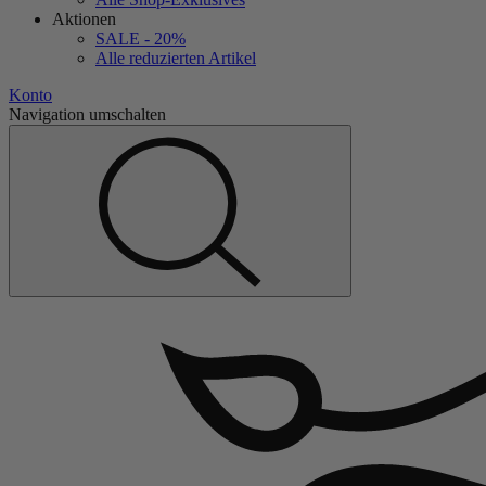
Aktionen
SALE - 20%
Alle reduzierten Artikel
Konto
Navigation umschalten