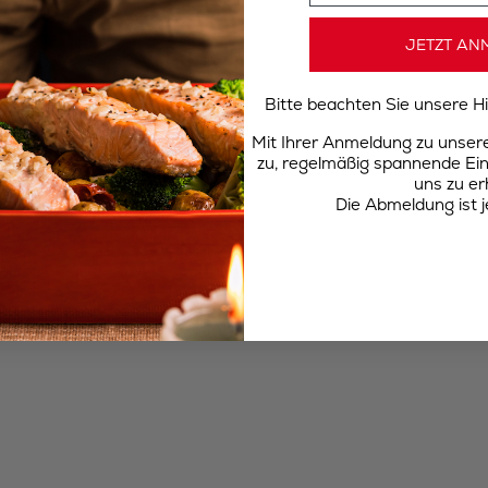
JETZT AN
Bitte beachten Sie unsere 
Mit Ihrer Anmeldung zu unse
zu, regelmäßig spannende Ein
uns zu er
Die Abmeldung ist j