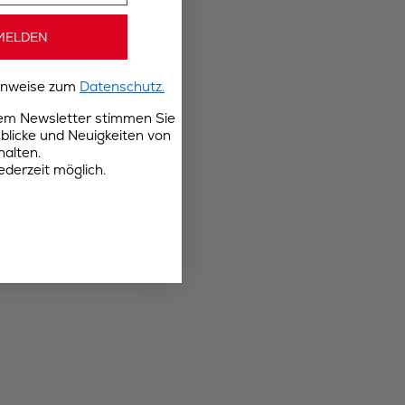
MELDEN
Hinweise zum
Datenschutz.
rem Newsletter stimmen Sie
blicke und Neuigkeiten von
halten.
ederzeit möglich.