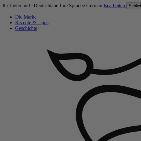
Ihr Lieferland :
Deutschland
Ihre Sprache
German
Bearbeiten
Schlie
Die Marke
Rezepte & Tipps
Geschichte