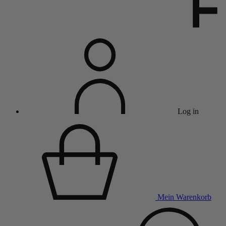
Log in
Mein Warenkorb