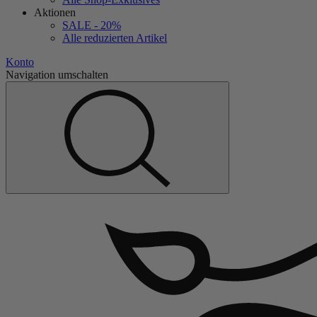
Aktionen
SALE - 20%
Alle reduzierten Artikel
Konto
Navigation umschalten