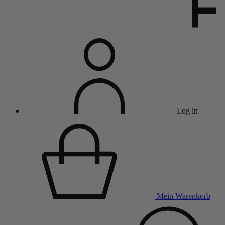
Log in
Mein Warenkorb