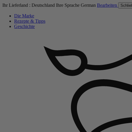
Ihr Lieferland :
Deutschland
Ihre Sprache
German
Bearbeiten
Schlie
Die Marke
Rezepte & Tipps
Geschichte