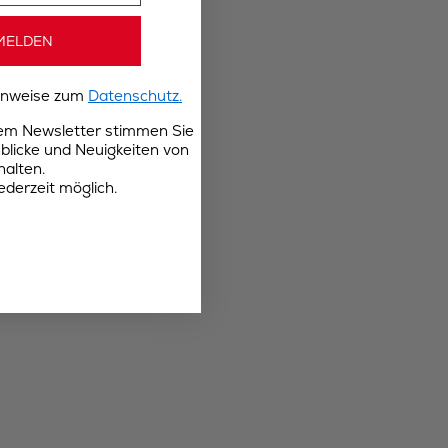
MELDEN
Hinweise zum
Datenschutz.
rem Newsletter stimmen Sie
blicke und Neuigkeiten von
halten.
ederzeit möglich.