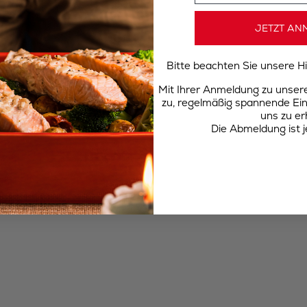
JETZT AN
Bitte beachten Sie unsere 
Mit Ihrer Anmeldung zu unse
zu, regelmäßig spannende Ein
uns zu er
Die Abmeldung ist j