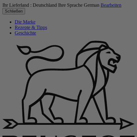
Ihr Lieferland :
Deutschland
Ihre Sprache
German
Bearbeiten
Schließen
Die Marke
Rezepte & Tipps
Geschichte