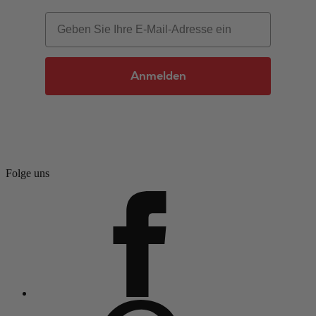
Email
Anmelden
Folge uns