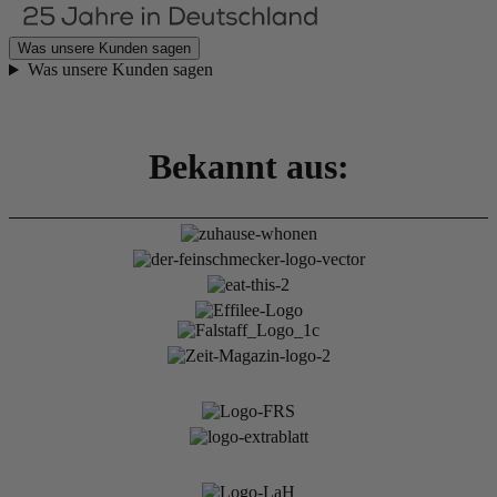
Was unsere Kunden sagen
Was unsere Kunden sagen
Bekannt aus: