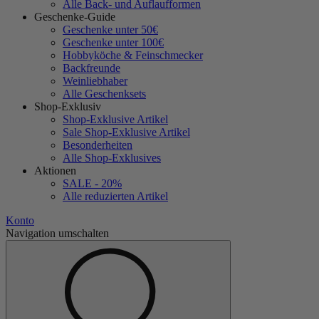
Alle Back- und Auflaufformen
Geschenke-Guide
Geschenke unter 50€
Geschenke unter 100€
Hobbyköche & Feinschmecker
Backfreunde
Weinliebhaber
Alle Geschenksets
Shop-Exklusiv
Shop-Exklusive Artikel
Sale Shop-Exklusive Artikel
Besonderheiten
Alle Shop-Exklusives
Aktionen
SALE - 20%
Alle reduzierten Artikel
Konto
Navigation umschalten