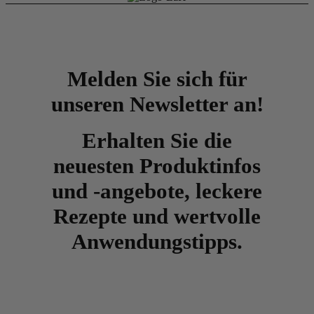
Melden Sie sich für
unseren Newsletter an!
Erhalten Sie die
neuesten Produktinfos
und -angebote, leckere
Rezepte und wertvolle
Anwendungstipps.