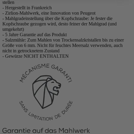
stellen
- Hergestellt in Frankreich
- Zirlion-Mahlwerk, eine Innovation von Peugeot
- Mahlgradeinstellung über die Kopfschraube: Je fester die
Kopfschraube gezogen wird, desto feiner der Mahlgrad (und
umgekehrt)
- 5 Jahre Garantie auf das Produkt
- Salzmühle: Zum Mahlen von Trockensalzkristallen bis zu einer
Größe von 6 mm. Nicht für feuchtes Meersalz verwenden, auch
nicht in getrocknetem Zustand
- Gewürze NICHT ENTHALTEN