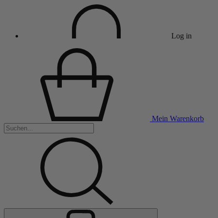
Log in
Mein Warenkorb