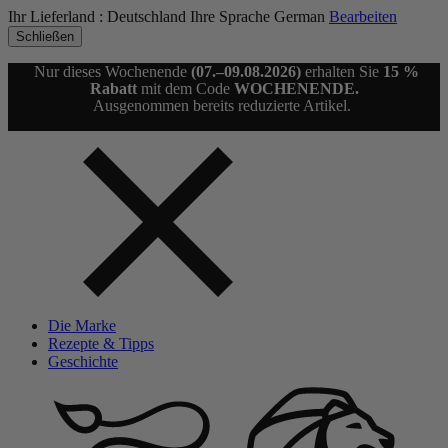
Ihr Lieferland :
Deutschland
Ihre Sprache
German
Bearbeiten
Schließen
Nur dieses Wochenende
(07.–09.08.2026)
erhalten Sie
15 %
Rabatt
mit dem Code
WOCHENENDE.
Ausgenommen bereits reduzierte Artikel.
Die Marke
Rezepte & Tipps
Geschichte