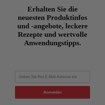
Erhalten Sie die
neuesten Produktinfos
und -angebote, leckere
Rezepte und wertvolle
Anwendungstipps.
Email
Anmelden