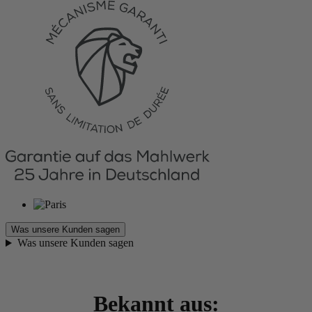
Was unsere Kunden sagen
Was unsere Kunden sagen
Bekannt aus: