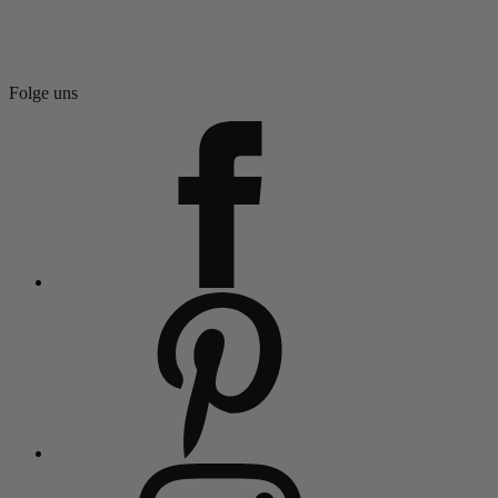
Folge uns