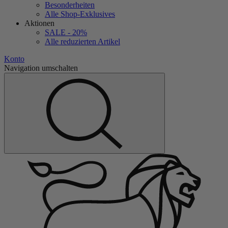
Besonderheiten
Alle Shop-Exklusives
Aktionen
SALE - 20%
Alle reduzierten Artikel
Konto
Navigation umschalten