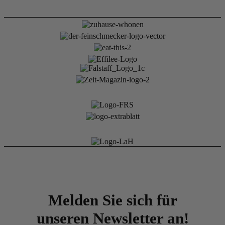
Melden Sie sich für
unseren Newsletter an!