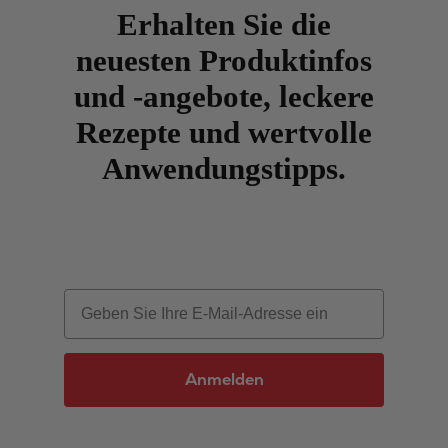
Erhalten Sie die
neuesten Produktinfos
und -angebote, leckere
Rezepte und wertvolle
Anwendungstipps.
Email
Anmelden