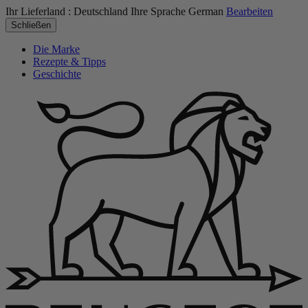
Ihr Lieferland :
Deutschland
Ihre Sprache
German
Bearbeiten
Schließen
Die Marke
Rezepte & Tipps
Geschichte