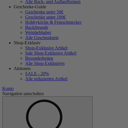
Alle Back- und Auflaufformen
Geschenke-Guide
Geschenke unter 50€
Geschenke unter 100€
Hobbyköche & Feinschmecker
Backfreunde
Weinliebhaber
Alle Geschenksets
Shop-Exklusiv
Shop-Exklusive Artikel
Sale Shop-Exklusive Artikel
Besonderheiten
Alle Shop-Exklusives
Aktionen
SALE - 20%
Alle reduzierten Artikel
Konto
Navigation umschalten