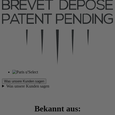
Was unsere Kunden sagen
Was unsere Kunden sagen
Bekannt aus: