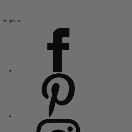
Folge uns