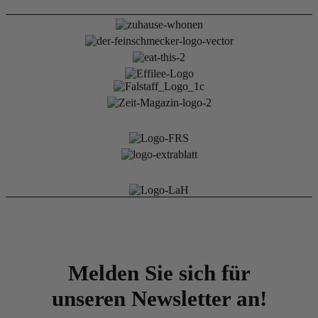
Melden Sie sich für
unseren Newsletter an!