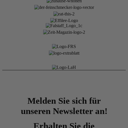
Melden Sie sich für
unseren Newsletter an!
Erhalten Sie die