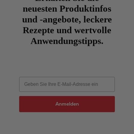
neuesten Produktinfos
und -angebote, leckere
Rezepte und wertvolle
Anwendungstipps.
Email
Anmelden