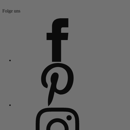
Folge uns