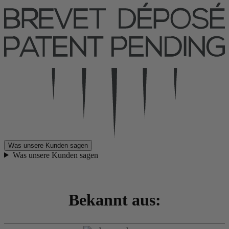
Was unsere Kunden sagen
Was unsere Kunden sagen
Bekannt aus: