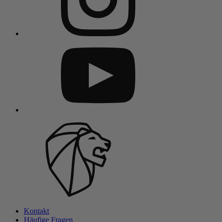
Kontakt
Häufige Fragen