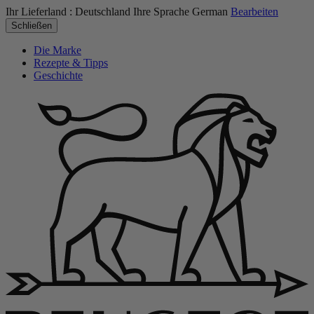
Ihr Lieferland :
Deutschland
Ihre Sprache
German
Bearbeiten
Schließen
Die Marke
Rezepte & Tipps
Geschichte