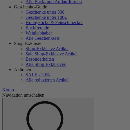
Alle Back- und Auflaufformen
Geschenke-Guide
Geschenke unter 50€
Geschenke unter 100€
Hobbyköche & Feinschmecker
Backfreunde
Weinliebhaber
Alle Geschenksets
Shop-Exklusiv
Shop-Exklusive Artikel
Sale Shop-Exklusive Artikel
Besonderheiten
Alle Shop-Exklusives
Aktionen
SALE - 20%
Alle reduzierten Artikel
Konto
Navigation umschalten