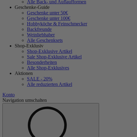
Alle Back- und Auflaufformen
Geschenke-Guide
Geschenke unter 50€
Geschenke unter 100€
Hobbyköche & Feinschmecker
Backfreunde
Weinliebhaber
Alle Geschenksets
Shop-Exklusiv
Shop-Exklusive Artikel
Sale Shop-Exklusive Artikel
Besonderheiten
Alle Shop-Exklusives
Aktionen
SALE - 20%
Alle reduzierten Artikel
Konto
Navigation umschalten