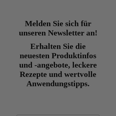
Melden Sie sich für
unseren Newsletter an!
Erhalten Sie die
neuesten Produktinfos
und -angebote, leckere
Rezepte und wertvolle
Anwendungstipps.