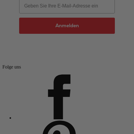
Email
Anmelden
Folge uns