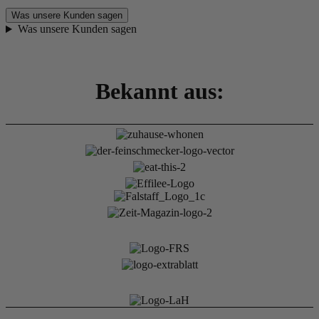
Was unsere Kunden sagen
Was unsere Kunden sagen
Bekannt aus: