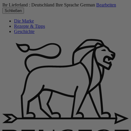
Ihr Lieferland :
Deutschland
Ihre Sprache
German
Bearbeiten
Schließen
Die Marke
Rezepte & Tipps
Geschichte