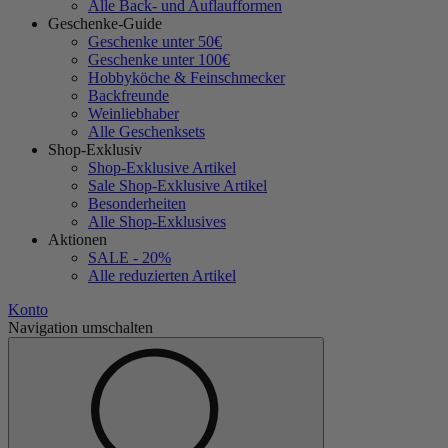
Alle Back- und Auflaufformen
Geschenke-Guide
Geschenke unter 50€
Geschenke unter 100€
Hobbyköche & Feinschmecker
Backfreunde
Weinliebhaber
Alle Geschenksets
Shop-Exklusiv
Shop-Exklusive Artikel
Sale Shop-Exklusive Artikel
Besonderheiten
Alle Shop-Exklusives
Aktionen
SALE - 20%
Alle reduzierten Artikel
Konto
Navigation umschalten