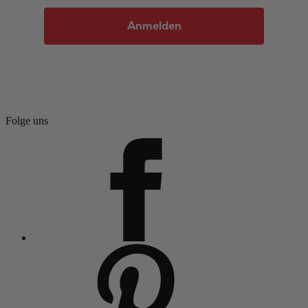
Anmelden
Folge uns