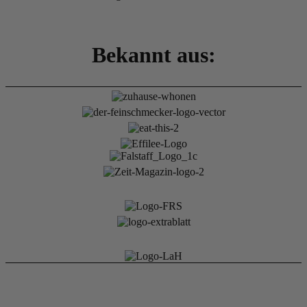
Bekannt aus: