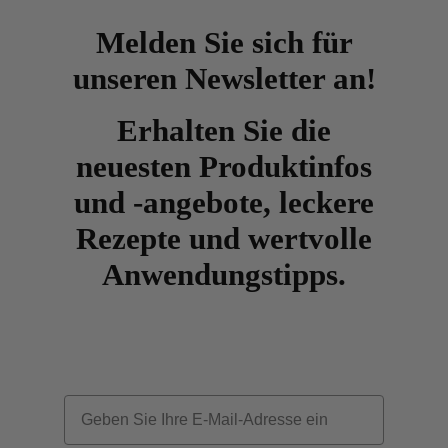
Melden Sie sich für
unseren Newsletter an!
Erhalten Sie die
neuesten Produktinfos
und -angebote, leckere
Rezepte und wertvolle
Anwendungstipps.
Email