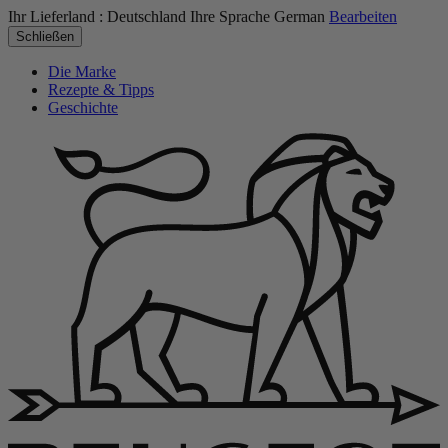
Ihr Lieferland :
Deutschland
Ihre Sprache
German
Bearbeiten
Schließen
Die Marke
Rezepte & Tipps
Geschichte