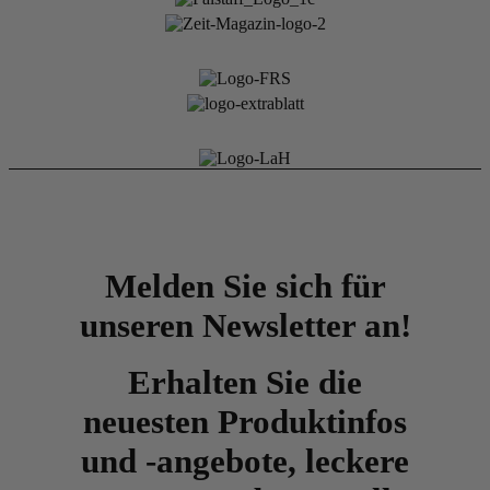
Melden Sie sich für
unseren Newsletter an!
Erhalten Sie die
neuesten Produktinfos
und -angebote, leckere