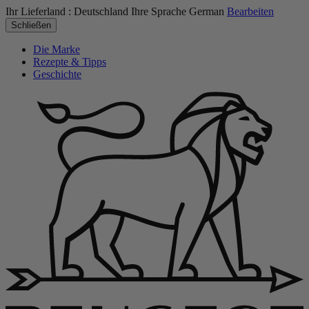
Ihr Lieferland :
Deutschland
Ihre Sprache
German
Bearbeiten
Schließen
Die Marke
Rezepte & Tipps
Geschichte