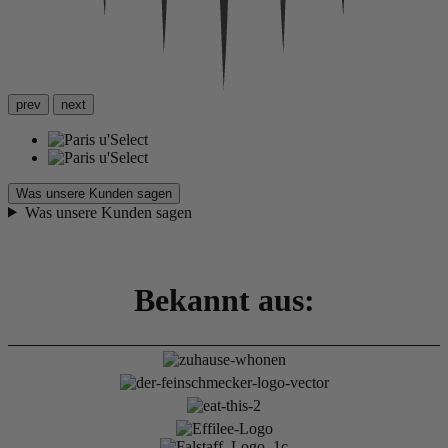
prev
next
Was unsere Kunden sagen
Was unsere Kunden sagen
Bekannt aus: