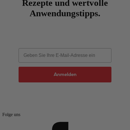
Rezepte und wertvolle
Anwendungstipps.
Email
Anmelden
Folge uns