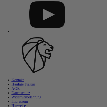
Kontakt
Häufige Fragen
AGB
Datenschutz
Widerrufsbelehrung
Impressum
Hinweise