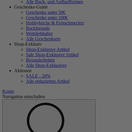
Alle Back- und Auflaufformen
Geschenke-Guide
Geschenke unter 50€
Geschenke unter 100€
Hobbyköche & Feinschmecker
Backfreunde
Weinliebhaber
Alle Geschenksets
Shop-Exklusiv
Shop-Exklusive Artikel
Sale Shop-Exklusive Artikel
Besonderheiten
Alle Shop-Exklusives
Aktionen
SALE - 20%
Alle reduzierten Artikel
Konto
Navigation umschalten