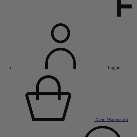
Log in
Mein Warenkorb