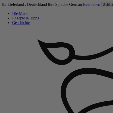
Ihr Lieferland :
Deutschland
Ihre Sprache
German
Bearbeiten
Schlie
Die Marke
Rezepte & Tipps
Geschichte