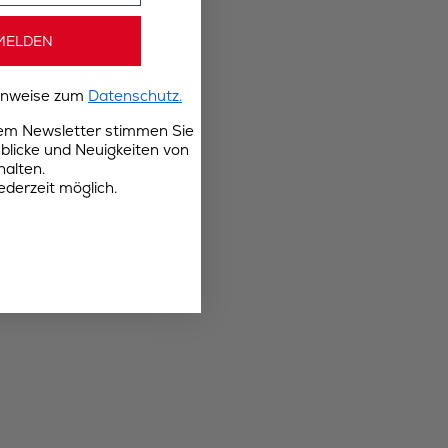
MELDEN
Hinweise zum
Datenschutz.
rem Newsletter stimmen Sie
blicke und Neuigkeiten von
halten.
ederzeit möglich.