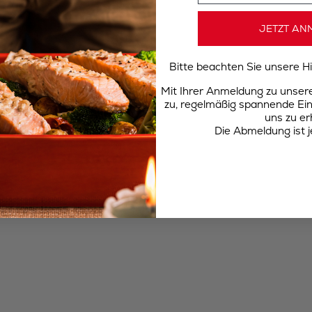
JETZT AN
Bitte beachten Sie unsere 
Mit Ihrer Anmeldung zu unse
zu, regelmäßig spannende Ein
uns zu er
Die Abmeldung ist j