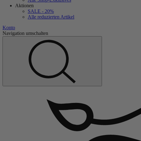
Aktionen
SALE - 20%
Alle reduzierten Artikel
Konto
Navigation umschalten