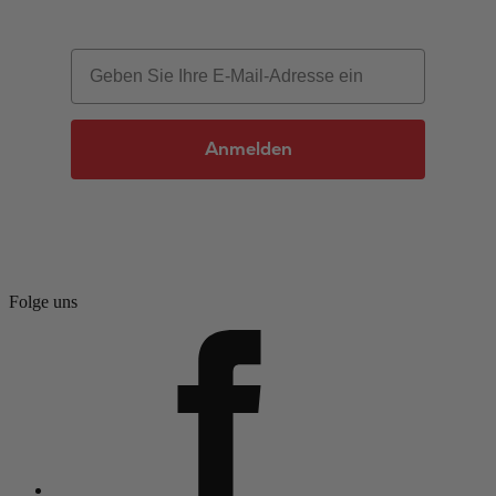
Email
Anmelden
Folge uns