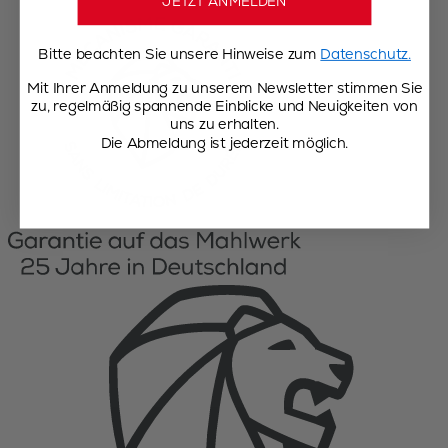
JETZT ANMELDEN
Bitte beachten Sie unsere Hinweise zum
Datenschutz.
Mit Ihrer Anmeldung zu unserem Newsletter stimmen Sie
zu, regelmäßig spannende Einblicke und Neuigkeiten von
uns zu erhalten.
Die Abmeldung ist jederzeit möglich.