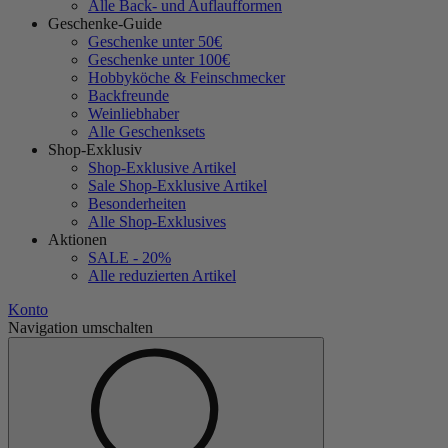
Alle Back- und Auflaufformen
Geschenke-Guide
Geschenke unter 50€
Geschenke unter 100€
Hobbyköche & Feinschmecker
Backfreunde
Weinliebhaber
Alle Geschenksets
Shop-Exklusiv
Shop-Exklusive Artikel
Sale Shop-Exklusive Artikel
Besonderheiten
Alle Shop-Exklusives
Aktionen
SALE - 20%
Alle reduzierten Artikel
Konto
Navigation umschalten