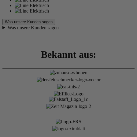
Was unsere Kunden sagen
Was unsere Kunden sagen
Bekannt aus: