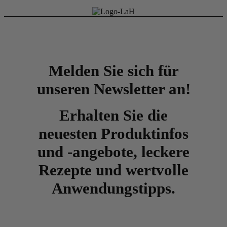
Melden Sie sich für
unseren Newsletter an!
Erhalten Sie die
neuesten Produktinfos
und -angebote, leckere
Rezepte und wertvolle
Anwendungstipps.