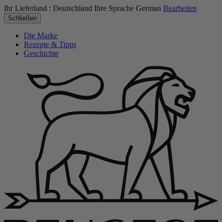
Ihr Lieferland :
Deutschland
Ihre Sprache
German
Bearbeiten
Schließen
Die Marke
Rezepte & Tipps
Geschichte