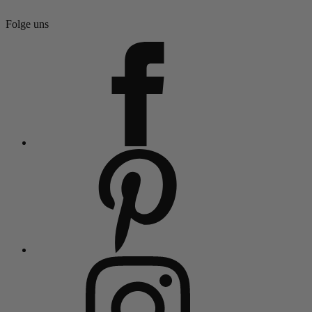
Folge uns