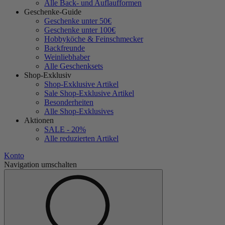
Alle Back- und Auflaufformen
Geschenke-Guide
Geschenke unter 50€
Geschenke unter 100€
Hobbyköche & Feinschmecker
Backfreunde
Weinliebhaber
Alle Geschenksets
Shop-Exklusiv
Shop-Exklusive Artikel
Sale Shop-Exklusive Artikel
Besonderheiten
Alle Shop-Exklusives
Aktionen
SALE - 20%
Alle reduzierten Artikel
Konto
Navigation umschalten