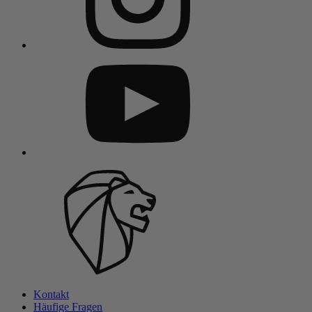
Kontakt
Häufige Fragen