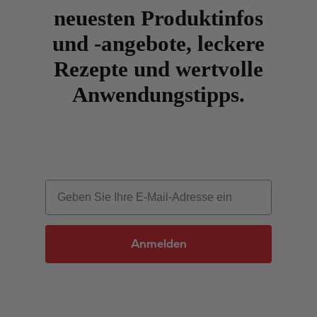
neuesten Produktinfos
und -angebote, leckere
Rezepte und wertvolle
Anwendungstipps.
Email
Anmelden