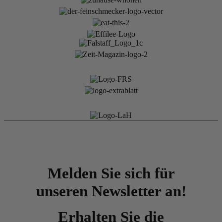
Melden Sie sich für
unseren Newsletter an!
Erhalten Sie die