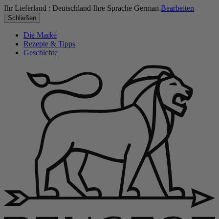
Ihr Lieferland :
Deutschland
Ihre Sprache
German
Bearbeiten
Schließen
Die Marke
Rezepte & Tipps
Geschichte