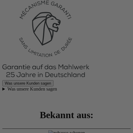
Was unsere Kunden sagen
Was unsere Kunden sagen
Bekannt aus: