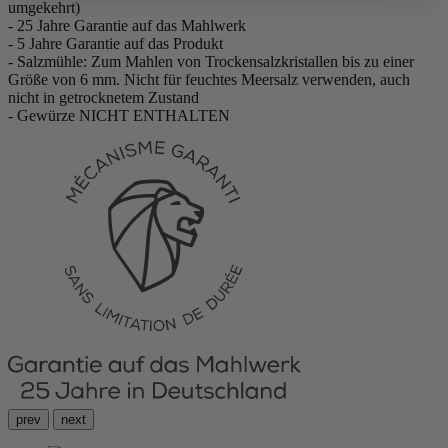
umgekehrt)
- 25 Jahre Garantie auf das Mahlwerk
- 5 Jahre Garantie auf das Produkt
- Salzmühle: Zum Mahlen von Trockensalzkristallen bis zu einer
Größe von 6 mm. Nicht für feuchtes Meersalz verwenden, auch
nicht in getrocknetem Zustand
- Gewürze NICHT ENTHALTEN
prev
next