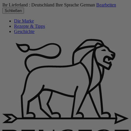
Ihr Lieferland :
Deutschland
Ihre Sprache
German
Bearbeiten
Schließen
Die Marke
Rezepte & Tipps
Geschichte