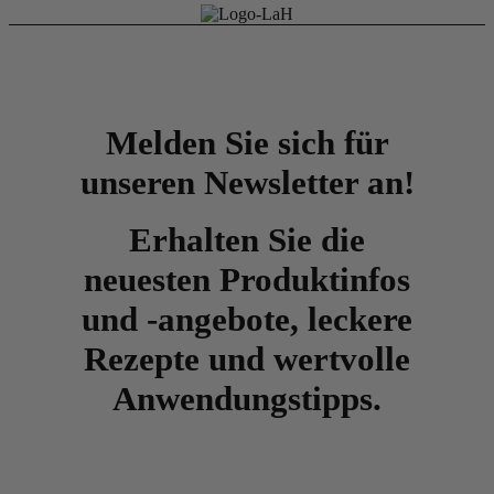
Melden Sie sich für
unseren Newsletter an!
Erhalten Sie die
neuesten Produktinfos
und -angebote, leckere
Rezepte und wertvolle
Anwendungstipps.