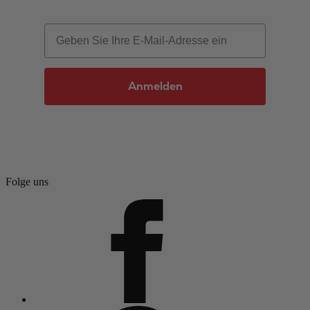
Email
Anmelden
Folge uns