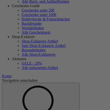
Alle Back- und Auflaufformen
Geschenke-Guide
Geschenke unter 50€
Geschenke unter 100€
Hobbyköche & Feinschmecker
Backfreunde
Weinliebhaber
Alle Geschenksets
Shop-Exklusiv
Shop-Exklusive Artikel
Sale Shop-Exklusive Artikel
Besonderheiten
Alle Shop-Exklusives
Aktionen
SALE - 20%
Alle reduzierten Artikel
Konto
Navigation umschalten