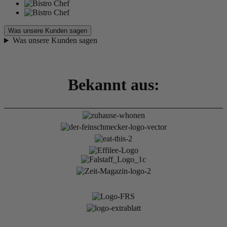
Was unsere Kunden sagen
Was unsere Kunden sagen
Bekannt aus: