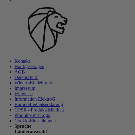
Kontakt
Häufige Fragen
AGB
Datenschutz
Widerrufsbelehrung
Impressum
Hinweise
Information ElektroG
Barrierefreiheitserklärung
GPSR - Produktsicherheit
Produkte mit Logo
Cookie-Einstellungen
Sprache
Länderauswahl