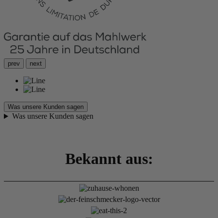
prev
next
Was unsere Kunden sagen
Was unsere Kunden sagen
Bekannt aus: