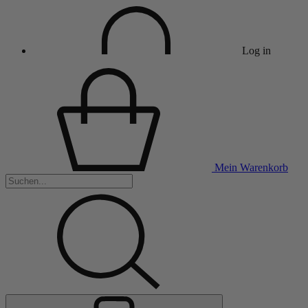
Log in
Mein Warenkorb