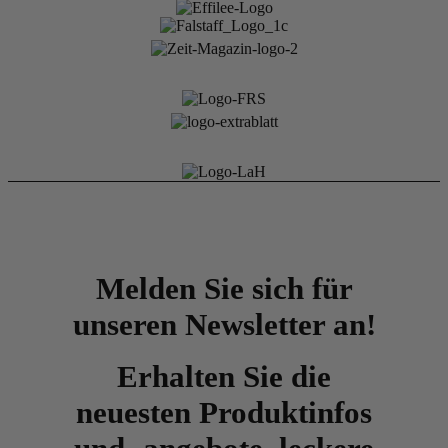
Melden Sie sich für
unseren Newsletter an!
Erhalten Sie die
neuesten Produktinfos