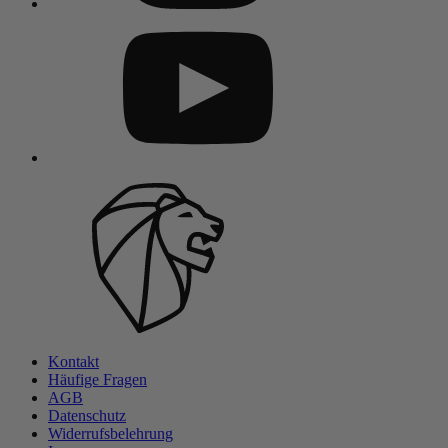
Kontakt
Häufige Fragen
AGB
Datenschutz
Widerrufsbelehrung