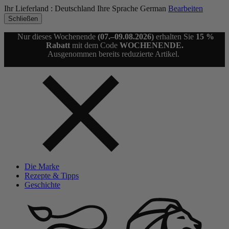
Ihr Lieferland :
Deutschland
Ihre Sprache
German
Bearbeiten
Schließen
Nur dieses Wochenende
(07.–09.08.2026)
erhalten Sie
15 %
Rabatt
mit dem Code
WOCHENENDE.
Ausgenommen bereits reduzierte Artikel.
Die Marke
Rezepte & Tipps
Geschichte