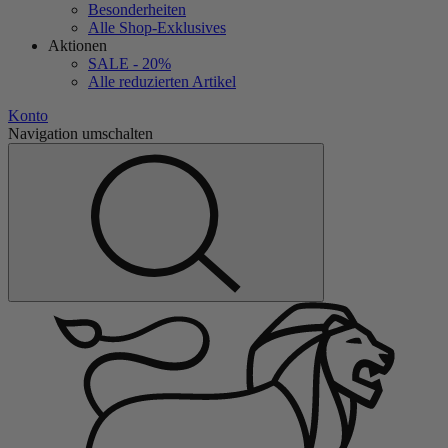
Besonderheiten
Alle Shop-Exklusives
Aktionen
SALE - 20%
Alle reduzierten Artikel
Konto
Navigation umschalten