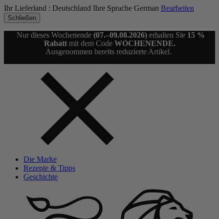
Ihr Lieferland :
Deutschland
Ihre Sprache
German
Bearbeiten
Schließen
Nur dieses Wochenende
(07.–09.08.2026)
erhalten Sie
15 %
Rabatt
mit dem Code
WOCHENENDE.
Ausgenommen bereits reduzierte Artikel.
Die Marke
Rezepte & Tipps
Geschichte