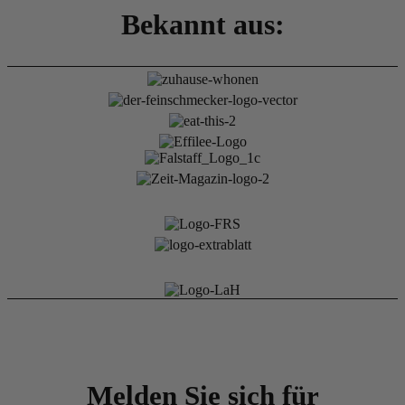
Bekannt aus:
Melden Sie sich für