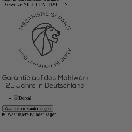
- Gewürze NICHT ENTHALTEN
Was unsere Kunden sagen
Was unsere Kunden sagen