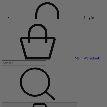
Log in
Mein Warenkorb