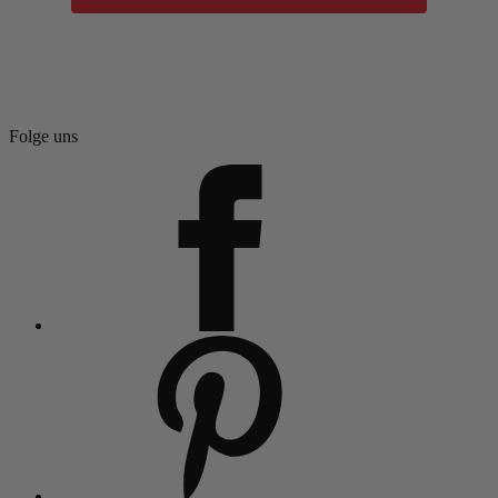
Folge uns