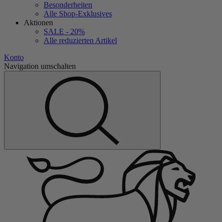
Besonderheiten
Alle Shop-Exklusives
Aktionen
SALE - 20%
Alle reduzierten Artikel
Konto
Navigation umschalten