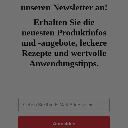
unseren Newsletter an!
Erhalten Sie die
neuesten Produktinfos
und -angebote, leckere
Rezepte und wertvolle
Anwendungstipps.
Email
Anmelden