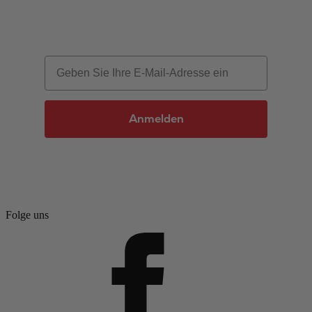
Email
Anmelden
Folge uns