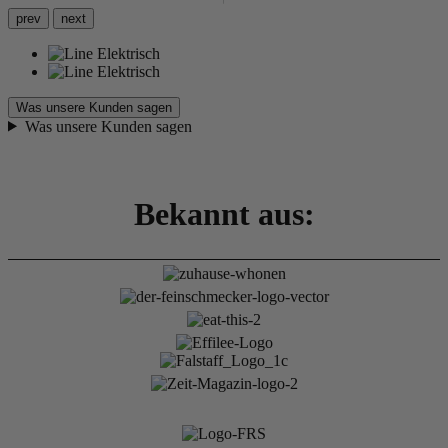
prev
next
Was unsere Kunden sagen
Was unsere Kunden sagen
Bekannt aus: