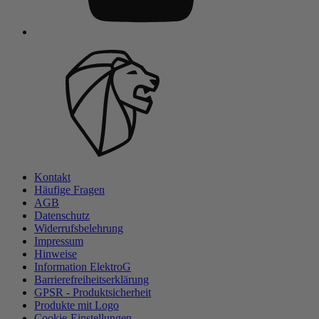
Kontakt
Häufige Fragen
AGB
Datenschutz
Widerrufsbelehrung
Impressum
Hinweise
Information ElektroG
Barrierefreiheitserklärung
GPSR - Produktsicherheit
Produkte mit Logo
Cookie-Einstellungen