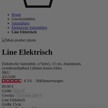
Home
Gewürzmühlen
Salzmühlen
Elektrische Salzmühlen
Line Elektrisch
Line Elektrisch
Elektrische Salzmühle, u‘Select, 15 cm, Aluminium,
(wiederaufladbar) Lithium-Ionen-Akku
SKU
4313100
4.7
/
5
-
358
Bewertungen
89,90 €
Größe
Gewürz
Line Elektrisch
Größe
15cm