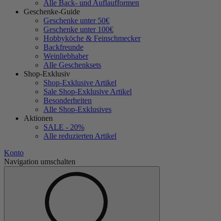
Alle Back- und Auflaufformen
Geschenke-Guide
Geschenke unter 50€
Geschenke unter 100€
Hobbyköche & Feinschmecker
Backfreunde
Weinliebhaber
Alle Geschenksets
Shop-Exklusiv
Shop-Exklusive Artikel
Sale Shop-Exklusive Artikel
Besonderheiten
Alle Shop-Exklusives
Aktionen
SALE - 20%
Alle reduzierten Artikel
Konto
Navigation umschalten