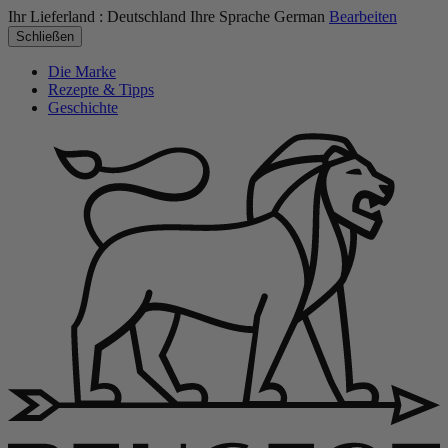
Ihr Lieferland :
Deutschland
Ihre Sprache
German
Bearbeiten
Schließen
Die Marke
Rezepte & Tipps
Geschichte