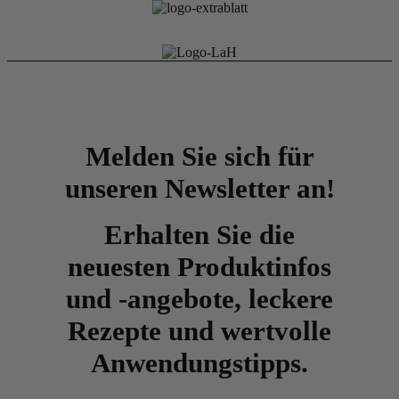
Melden Sie sich für
unseren Newsletter an!
Erhalten Sie die
neuesten Produktinfos
und -angebote, leckere
Rezepte und wertvolle
Anwendungstipps.