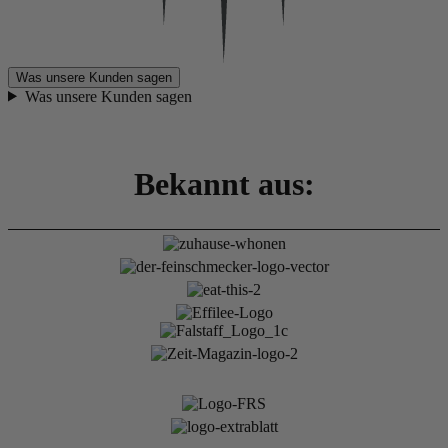
Was unsere Kunden sagen
Was unsere Kunden sagen
Bekannt aus: