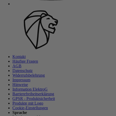
Kontakt
Häufige Fragen
AGB
Datenschutz
Widerrufsbelehrung
Impressum
Hinweise
Information ElektroG
Barrierefreiheitserklärung
GPSR - Produktsicherheit
Produkte mit Logo
Cookie-Einstellungen
Sprache