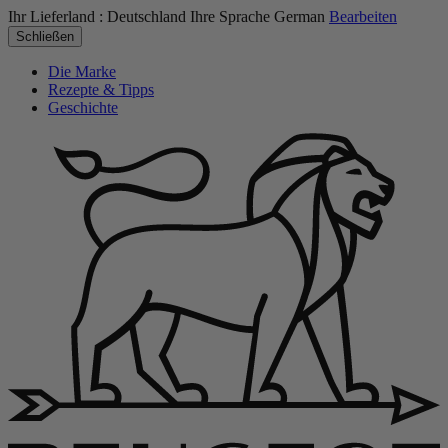
Ihr Lieferland :
Deutschland
Ihre Sprache
German
Bearbeiten
Schließen
Die Marke
Rezepte & Tipps
Geschichte