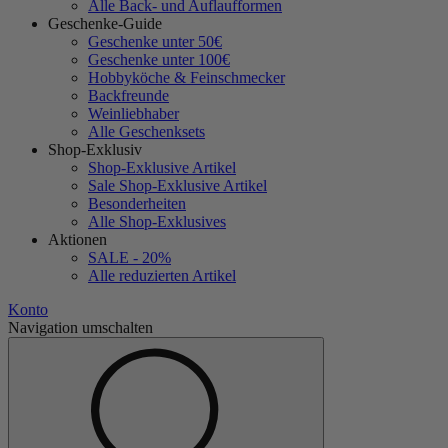
Alle Back- und Auflaufformen
Geschenke-Guide
Geschenke unter 50€
Geschenke unter 100€
Hobbyköche & Feinschmecker
Backfreunde
Weinliebhaber
Alle Geschenksets
Shop-Exklusiv
Shop-Exklusive Artikel
Sale Shop-Exklusive Artikel
Besonderheiten
Alle Shop-Exklusives
Aktionen
SALE - 20%
Alle reduzierten Artikel
Konto
Navigation umschalten