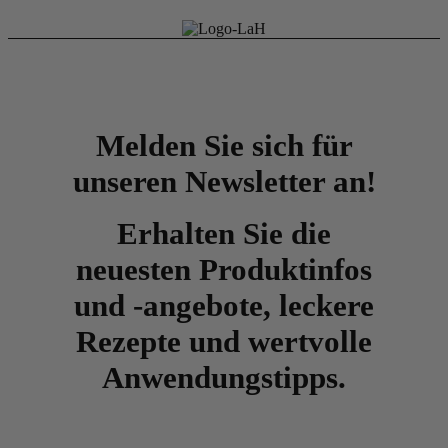
Melden Sie sich für
unseren Newsletter an!
Erhalten Sie die
neuesten Produktinfos
und -angebote, leckere
Rezepte und wertvolle
Anwendungstipps.