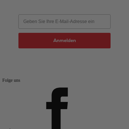
Email
Anmelden
Folge uns