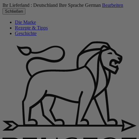
Ihr Lieferland :
Deutschland
Ihre Sprache
German
Bearbeiten
Schließen
Die Marke
Rezepte & Tipps
Geschichte