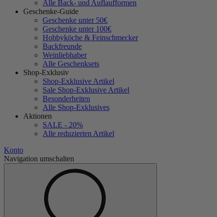
Alle Back- und Auflaufformen
Geschenke-Guide
Geschenke unter 50€
Geschenke unter 100€
Hobbyköche & Feinschmecker
Backfreunde
Weinliebhaber
Alle Geschenksets
Shop-Exklusiv
Shop-Exklusive Artikel
Sale Shop-Exklusive Artikel
Besonderheiten
Alle Shop-Exklusives
Aktionen
SALE - 20%
Alle reduzierten Artikel
Konto
Navigation umschalten