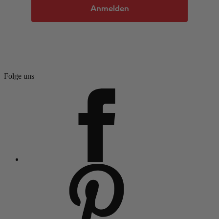
Anmelden
Folge uns