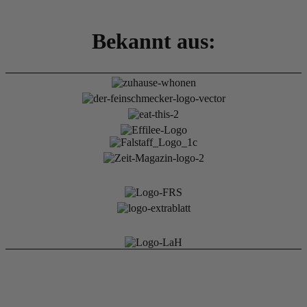
Bekannt aus: