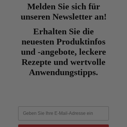
Melden Sie sich für
unseren Newsletter an!
Erhalten Sie die
neuesten Produktinfos
und -angebote, leckere
Rezepte und wertvolle
Anwendungstipps.
Email