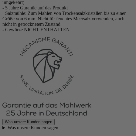
umgekehrt)
- 5 Jahre Garantie auf das Produkt
- Salzmühle: Zum Mahlen von Trockensalzkristallen bis zu einer
Größe von 6 mm. Nicht für feuchtes Meersalz verwenden, auch
nicht in getrocknetem Zustand
- Gewürze NICHT ENTHALTEN
Was unsere Kunden sagen
Was unsere Kunden sagen