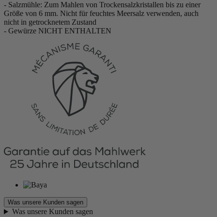
- Salzmühle: Zum Mahlen von Trockensalzkristallen bis zu einer
Größe von 6 mm. Nicht für feuchtes Meersalz verwenden, auch
nicht in getrocknetem Zustand
- Gewürze NICHT ENTHALTEN
Was unsere Kunden sagen
Was unsere Kunden sagen