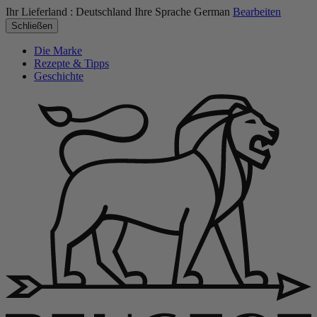
Ihr Lieferland :
Deutschland
Ihre Sprache
German
Bearbeiten
Schließen
Die Marke
Rezepte & Tipps
Geschichte