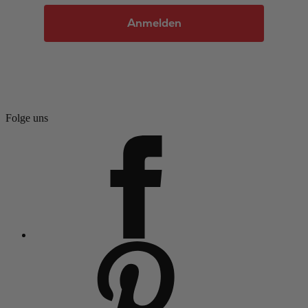
Anmelden
Folge uns