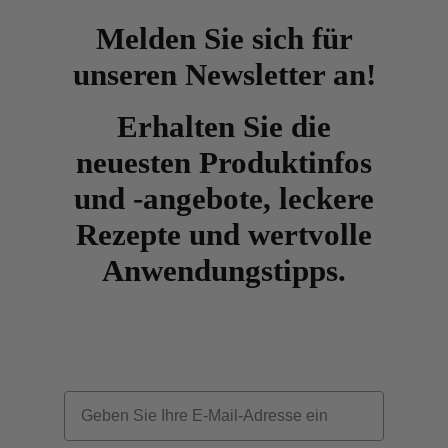
Melden Sie sich für
unseren Newsletter an!
Erhalten Sie die
neuesten Produktinfos
und -angebote, leckere
Rezepte und wertvolle
Anwendungstipps.
Email