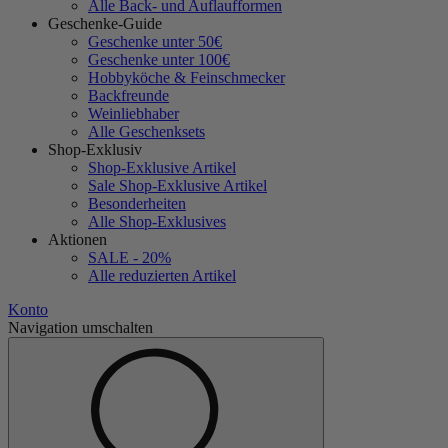
Alle Back- und Auflaufformen
Geschenke-Guide
Geschenke unter 50€
Geschenke unter 100€
Hobbyköche & Feinschmecker
Backfreunde
Weinliebhaber
Alle Geschenksets
Shop-Exklusiv
Shop-Exklusive Artikel
Sale Shop-Exklusive Artikel
Besonderheiten
Alle Shop-Exklusives
Aktionen
SALE - 20%
Alle reduzierten Artikel
Konto
Navigation umschalten