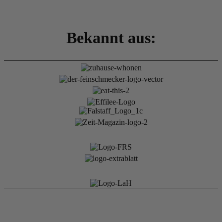
Bekannt aus: