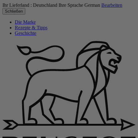
Ihr Lieferland :
Deutschland
Ihre Sprache
German
Bearbeiten
Schließen
Die Marke
Rezepte & Tipps
Geschichte