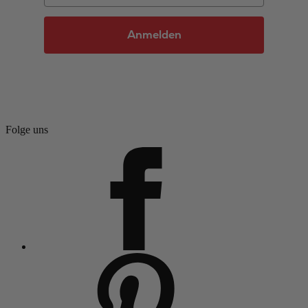
Anmelden
Folge uns