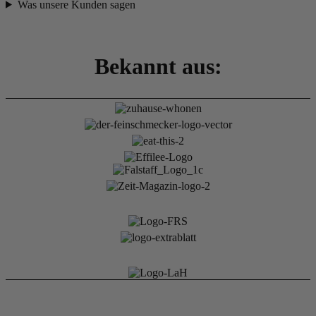
Was unsere Kunden sagen
Bekannt aus: