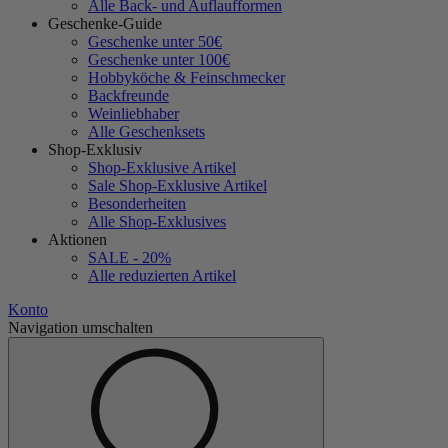
Alle Back- und Auflaufformen
Geschenke-Guide
Geschenke unter 50€
Geschenke unter 100€
Hobbyköche & Feinschmecker
Backfreunde
Weinliebhaber
Alle Geschenksets
Shop-Exklusiv
Shop-Exklusive Artikel
Sale Shop-Exklusive Artikel
Besonderheiten
Alle Shop-Exklusives
Aktionen
SALE - 20%
Alle reduzierten Artikel
Konto
Navigation umschalten