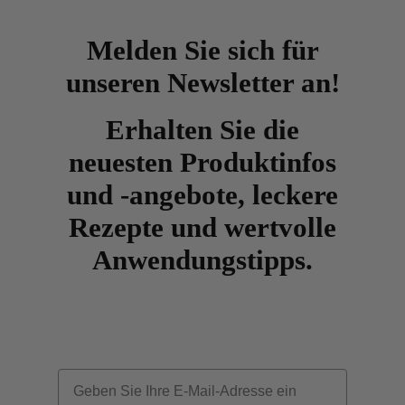
Melden Sie sich für
unseren Newsletter an!
Erhalten Sie die
neuesten Produktinfos
und -angebote, leckere
Rezepte und wertvolle
Anwendungstipps.
Email