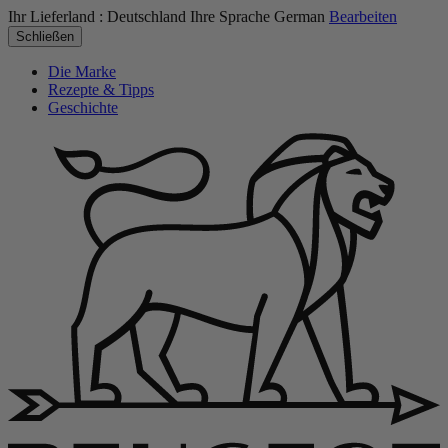
Ihr Lieferland :
Deutschland
Ihre Sprache
German
Bearbeiten
Schließen
Die Marke
Rezepte & Tipps
Geschichte