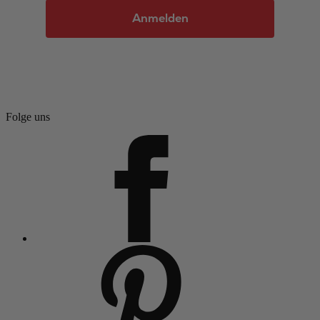
Anmelden
Folge uns