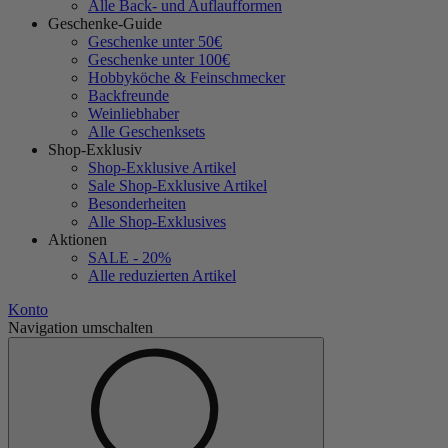
Alle Back- und Auflaufformen
Geschenke-Guide
Geschenke unter 50€
Geschenke unter 100€
Hobbyköche & Feinschmecker
Backfreunde
Weinliebhaber
Alle Geschenksets
Shop-Exklusiv
Shop-Exklusive Artikel
Sale Shop-Exklusive Artikel
Besonderheiten
Alle Shop-Exklusives
Aktionen
SALE - 20%
Alle reduzierten Artikel
Konto
Navigation umschalten