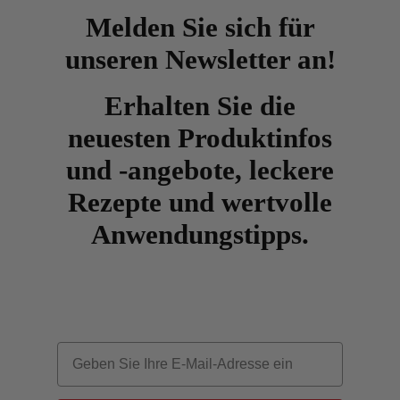
Melden Sie sich für
unseren Newsletter an!
Erhalten Sie die
neuesten Produktinfos
und -angebote, leckere
Rezepte und wertvolle
Anwendungstipps.
Email