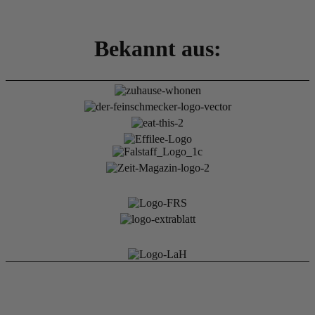
Bekannt aus: