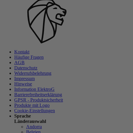
Kontakt
Häufige Fragen
AGB
Datenschutz
Widerrufsbelehrung
Impressum
Hinweise
Information ElektroG
Barrierefreiheitserklärung
GPSR - Produktsicherheit
Produkte mit Logo
Cookie-Einstellungen
Sprache
Länderauswahl
Andorra
Belgien