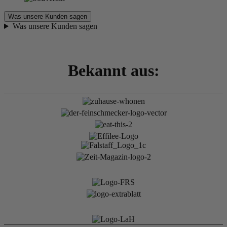
Was unsere Kunden sagen
Was unsere Kunden sagen
Bekannt aus: