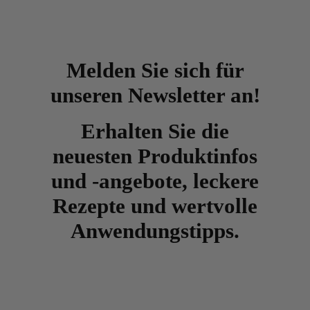
Melden Sie sich für
unseren Newsletter an!
Erhalten Sie die
neuesten Produktinfos
und -angebote, leckere
Rezepte und wertvolle
Anwendungstipps.