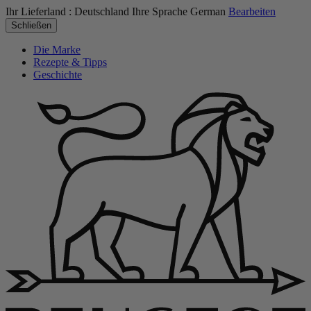
Ihr Lieferland :
Deutschland
Ihre Sprache
German
Bearbeiten
Schließen
Die Marke
Rezepte & Tipps
Geschichte