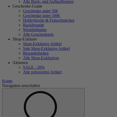
Alle Back- und Auflaufformen
Geschenke-Guide
Geschenke unter 50€
Geschenke unter 100€
Hobbyköche & Feinschmecker
Backfreunde
Weinliebhaber
Alle Geschenksets
Shop-Exklusiv
Shop-Exklusive Artikel
Sale Shop-Exklusive Artikel
Besonderheiten
Alle Shop-Exklusives
Aktionen
SALE - 20%
Alle reduzierten Artikel
Konto
Navigation umschalten