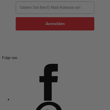
Email
Anmelden
Folge uns