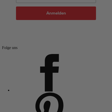
Anmelden
Folge uns