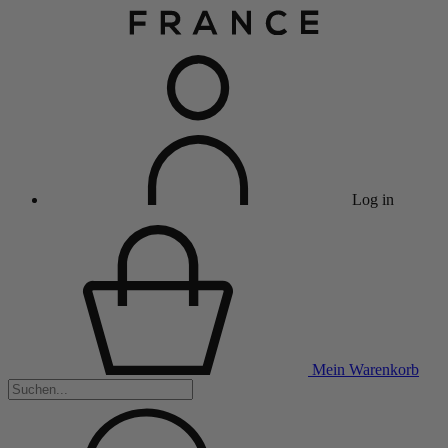
Log in
Mein Warenkorb