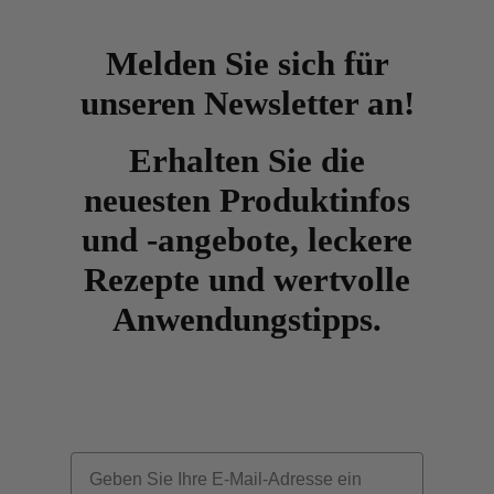
Melden Sie sich für
unseren Newsletter an!
Erhalten Sie die
neuesten Produktinfos
und -angebote, leckere
Rezepte und wertvolle
Anwendungstipps.
Email