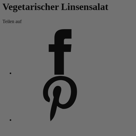
Vegetarischer Linsensalat
Teilen auf