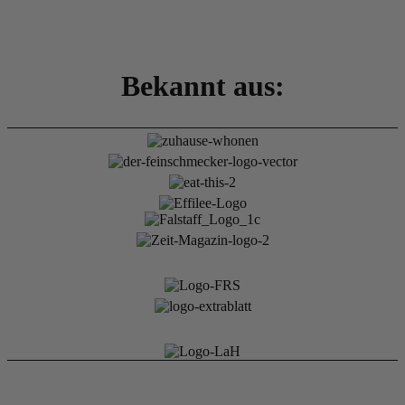
Bekannt aus: