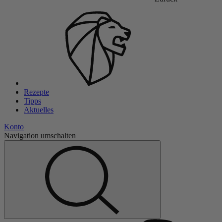
Rezepte
Tipps
Aktuelles
Konto
Navigation umschalten