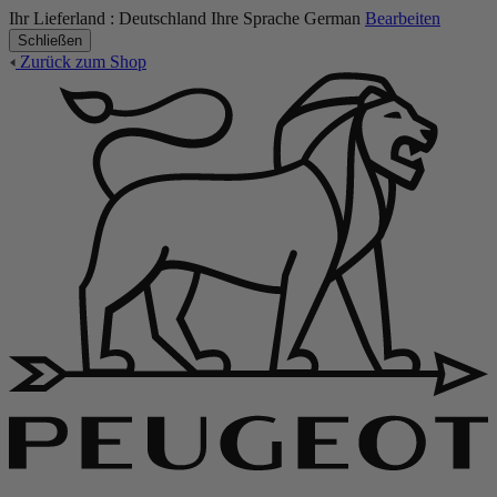
Ihr Lieferland :
Deutschland
Ihre Sprache
German
Bearbeiten
Schließen
Zurück zum Shop