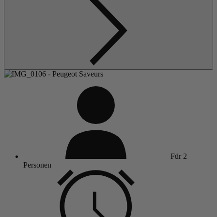
Für 2
Personen