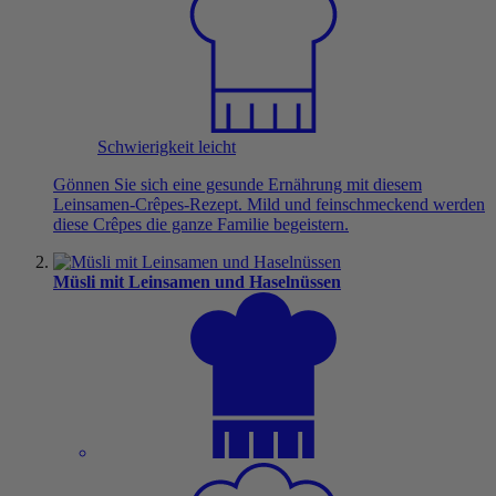
Schwierigkeit leicht
Gönnen Sie sich eine gesunde Ernährung mit diesem
Leinsamen-Crêpes-Rezept. Mild und feinschmeckend werden
diese Crêpes die ganze Familie begeistern.
Müsli mit Leinsamen und Haselnüssen