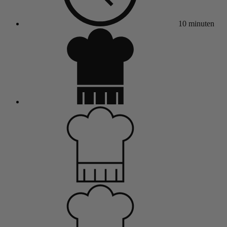
10 minuten