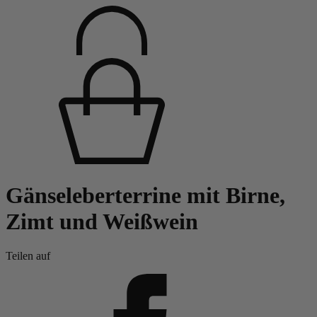
Gänseleberterrine mit Birne,
Zimt und Weißwein
Teilen auf