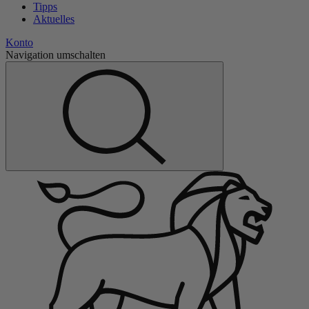
Tipps
Aktuelles
Konto
Navigation umschalten