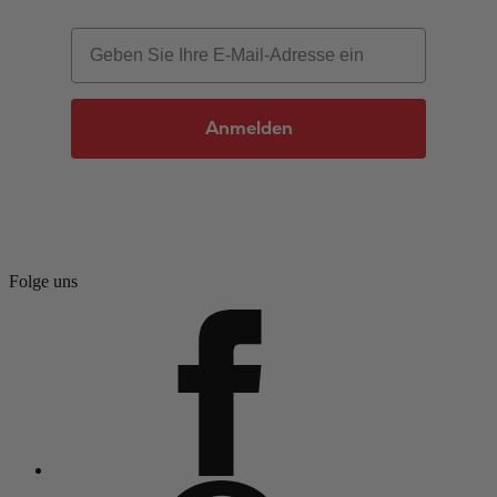
Email
Anmelden
Folge uns