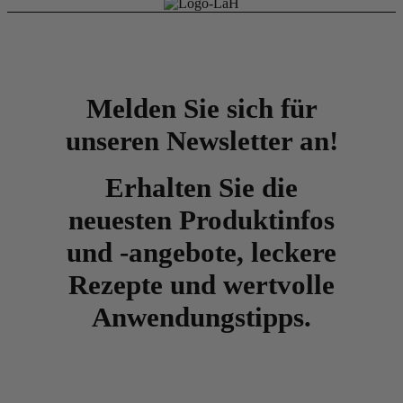
Melden Sie sich für
unseren Newsletter an!
Erhalten Sie die
neuesten Produktinfos
und -angebote, leckere
Rezepte und wertvolle
Anwendungstipps.