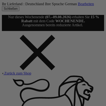
Ihr Lieferland :
Deutschland
Ihre Sprache
German
Bearbeiten
Schließen
Nur dieses Wochenende
(07.–09.08.2026)
erhalten Sie
15 %
Rabatt
mit dem Code
WOCHENENDE.
Ausgenommen bereits reduzierte Artikel.
Zurück zum Shop