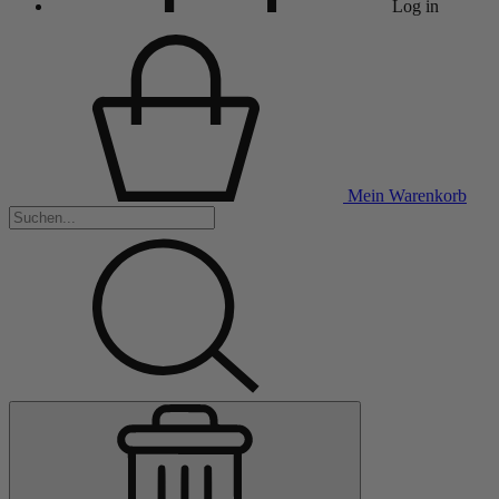
Log in
Mein Warenkorb