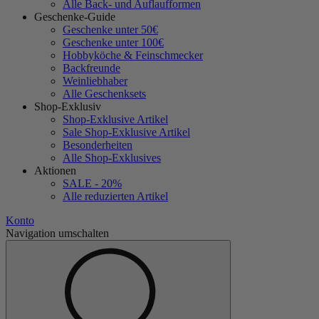
Alle Back- und Auflaufformen
Geschenke-Guide
Geschenke unter 50€
Geschenke unter 100€
Hobbyköche & Feinschmecker
Backfreunde
Weinliebhaber
Alle Geschenksets
Shop-Exklusiv
Shop-Exklusive Artikel
Sale Shop-Exklusive Artikel
Besonderheiten
Alle Shop-Exklusives
Aktionen
SALE - 20%
Alle reduzierten Artikel
Konto
Navigation umschalten