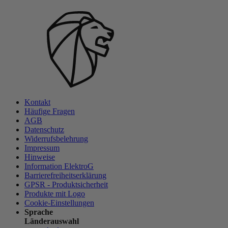
Kontakt
Häufige Fragen
AGB
Datenschutz
Widerrufsbelehrung
Impressum
Hinweise
Information ElektroG
Barrierefreiheitserklärung
GPSR - Produktsicherheit
Produkte mit Logo
Cookie-Einstellungen
Sprache
Länderauswahl