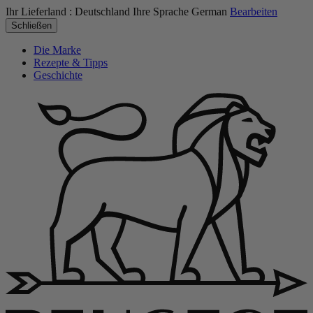
Ihr Lieferland :
Deutschland
Ihre Sprache
German
Bearbeiten
Schließen
Die Marke
Rezepte & Tipps
Geschichte