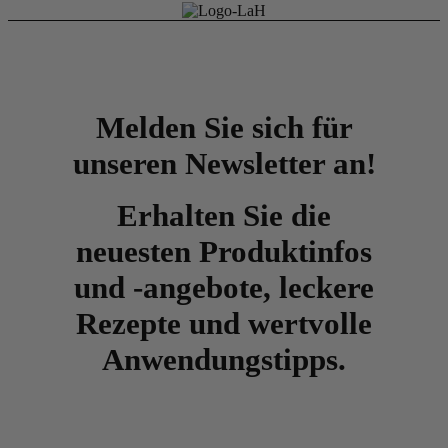
Melden Sie sich für
unseren Newsletter an!
Erhalten Sie die
neuesten Produktinfos
und -angebote, leckere
Rezepte und wertvolle
Anwendungstipps.