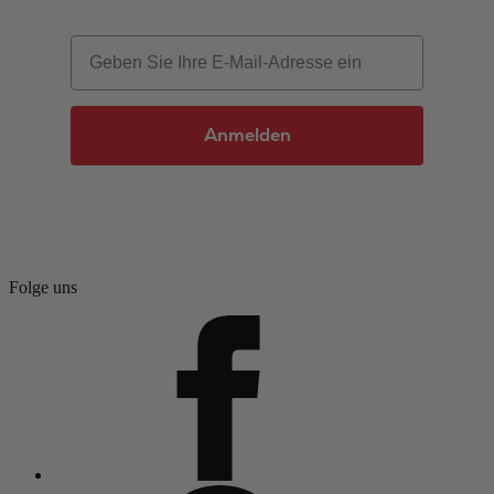
Email
Anmelden
Folge uns