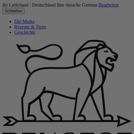
Ihr Lieferland :
Deutschland
Ihre Sprache
German
Bearbeiten
Schließen
Die Marke
Rezepte & Tipps
Geschichte