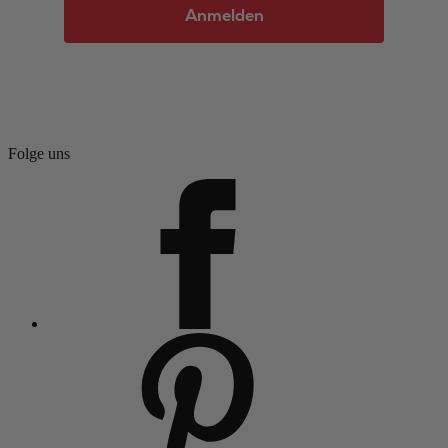
Anmelden
Folge uns