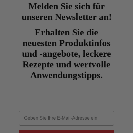
Melden Sie sich für
unseren Newsletter an!
Erhalten Sie die
neuesten Produktinfos
und -angebote, leckere
Rezepte und wertvolle
Anwendungstipps.
Email