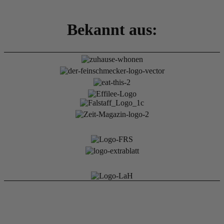
Bekannt aus: