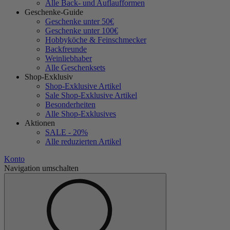
Alle Back- und Auflaufformen
Geschenke-Guide
Geschenke unter 50€
Geschenke unter 100€
Hobbyköche & Feinschmecker
Backfreunde
Weinliebhaber
Alle Geschenksets
Shop-Exklusiv
Shop-Exklusive Artikel
Sale Shop-Exklusive Artikel
Besonderheiten
Alle Shop-Exklusives
Aktionen
SALE - 20%
Alle reduzierten Artikel
Konto
Navigation umschalten