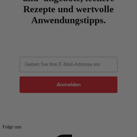
Rezepte und wertvolle
Anwendungstipps.
Email
Anmelden
Folge uns