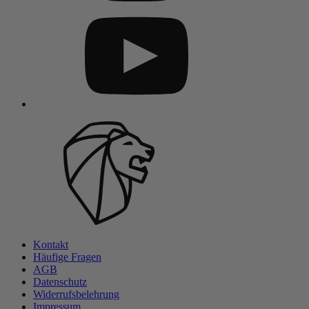
Kontakt
Häufige Fragen
AGB
Datenschutz
Widerrufsbelehrung
Impressum