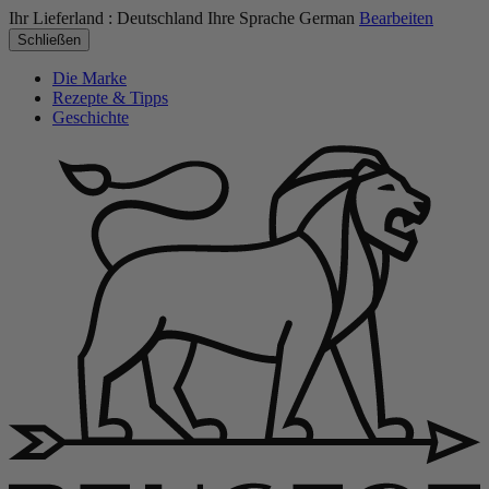
Ihr Lieferland :
Deutschland
Ihre Sprache
German
Bearbeiten
Schließen
Die Marke
Rezepte & Tipps
Geschichte