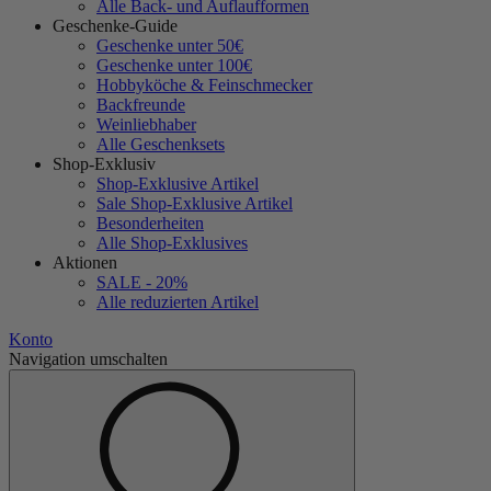
Alle Back- und Auflaufformen
Geschenke-Guide
Geschenke unter 50€
Geschenke unter 100€
Hobbyköche & Feinschmecker
Backfreunde
Weinliebhaber
Alle Geschenksets
Shop-Exklusiv
Shop-Exklusive Artikel
Sale Shop-Exklusive Artikel
Besonderheiten
Alle Shop-Exklusives
Aktionen
SALE - 20%
Alle reduzierten Artikel
Konto
Navigation umschalten