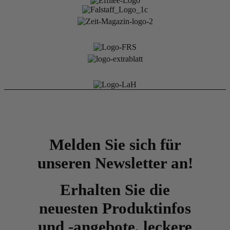
Melden Sie sich für
unseren Newsletter an!
Erhalten Sie die
neuesten Produktinfos
und -angebote, leckere