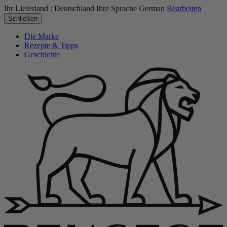
Ihr Lieferland :
Deutschland
Ihre Sprache
German
Bearbeiten
Schließen
Die Marke
Rezepte & Tipps
Geschichte