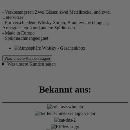
- Verkostungsset: Zwei Gläser, zwei Metallsockel und zwei
Untersetzer
- Für verschiedene Whisky-Sorten, Branntweine (Cognac,
Armagnac, etc.) und andere Spirituosen
- Made in Europe
- Spülmaschinengeeignet
Was unsere Kunden sagen
Was unsere Kunden sagen
Bekannt aus: