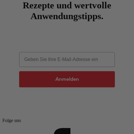
Rezepte und wertvolle
Anwendungstipps.
Email
Anmelden
Folge uns