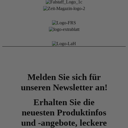
Melden Sie sich für
unseren Newsletter an!
Erhalten Sie die
neuesten Produktinfos
und -angebote, leckere