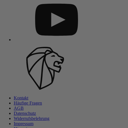
Kontakt
Häufige Fragen
AGB
Datenschutz
Widerrufsbelehrung
Impressum