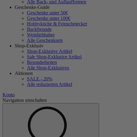
Alle Back- und Auflaufformen
Geschenke-Guide
Geschenke unter 50€
Geschenke unter 100€
Hobbyköche & Feinschmecker
Backfreunde
Weinliebhaber
Alle Geschenksets
Shop-Exklusiv
Shop-Exklusive Artikel
Sale Shop-Exklusive Artikel
Besonderheiten
Alle Shop-Exklusives
Aktionen
SALE - 20%
Alle reduzierten Artikel
Konto
Navigation umschalten