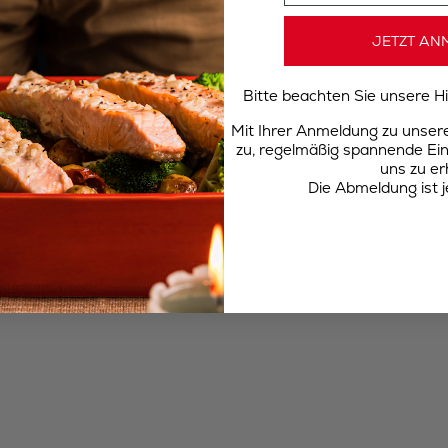
JETZT AN
Bitte beachten Sie unsere 
Mit Ihrer Anmeldung zu unse
zu, regelmäßig spannende Ein
uns zu er
Die Abmeldung ist j