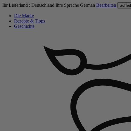
Ihr Lieferland :
Deutschland
Ihre Sprache
German
Bearbeiten
Schlie
Die Marke
Rezepte & Tipps
Geschichte