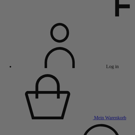
Log in
Mein Warenkorb