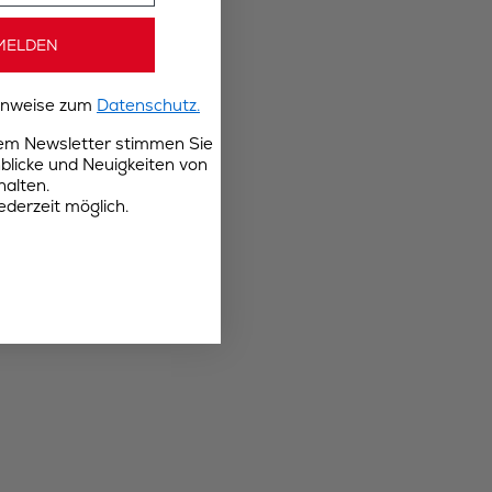
MELDEN
Hinweise zum
Datenschutz.
rem Newsletter stimmen Sie
blicke und Neuigkeiten von
halten.
ederzeit möglich.