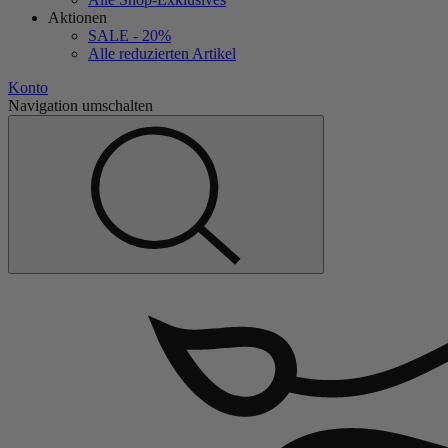
Aktionen
SALE - 20%
Alle reduzierten Artikel
Konto
Navigation umschalten